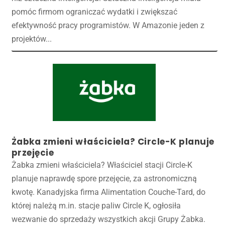
pomóc firmom ograniczać wydatki i zwiększać
efektywność pracy programistów. W Amazonie jeden z
projektów...
Żabka zmieni właściciela? Circle-K planuje
przejęcie
Żabka zmieni właściciela? Właściciel stacji Circle-K
planuje naprawdę spore przejęcie, za astronomiczną
kwotę. Kanadyjska firma Alimentation Couche-Tard, do
której należą m.in. stacje paliw Circle K, ogłosiła
wezwanie do sprzedaży wszystkich akcji Grupy Żabka.