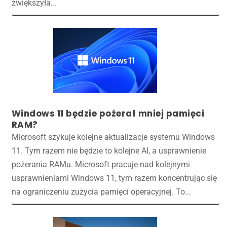
zwiększyła...
Windows 11 będzie pożerał mniej pamięci
RAM?
Microsoft szykuje kolejne aktualizacje systemu Windows
11. Tym razem nie będzie to kolejne AI, a usprawnienie
pożerania RAMu. Microsoft pracuje nad kolejnymi
usprawnieniami Windows 11, tym razem koncentrując się
na ograniczeniu zużycia pamięci operacyjnej. To...