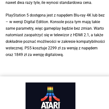
nawet dwa razy tyle, ile wynosi standardowa cena.
PlayStation 5 dostępna jest z napędem Blu-ray 4K lub bez
– w wersji Digital Edition. Konsole poza tym mają takie
same parametry, więc gameplay będzie bez zmian. Warto
natomiast zaopatrzyć się w telewizor z HDMI 2.1, a także
dokładnie poznać możliwości w zakresie kompatybilności
wstecznej. PS5 kosztuje 2299 zł za wersję z napędem
oraz 1849 zł za wersję digitalową.