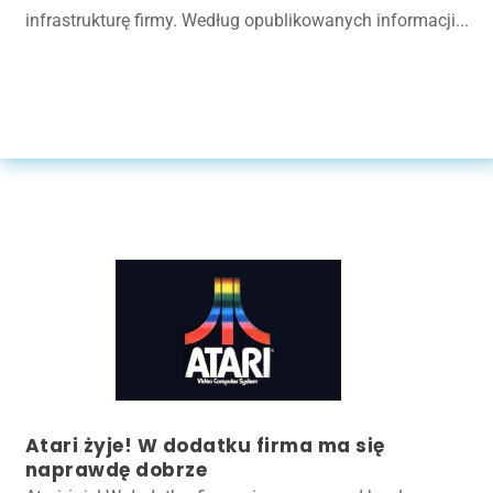
infrastrukturę firmy. Według opublikowanych informacji...
Atari żyje! W dodatku firma ma się
naprawdę dobrze