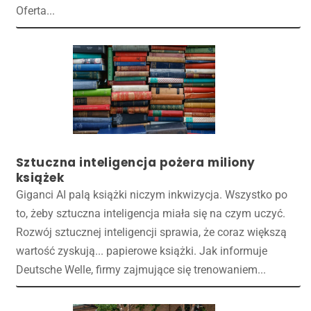
Oferta...
Sztuczna inteligencja pożera miliony
książek
Giganci AI palą książki niczym inkwizycja. Wszystko po
to, żeby sztuczna inteligencja miała się na czym uczyć.
Rozwój sztucznej inteligencji sprawia, że coraz większą
wartość zyskują... papierowe książki. Jak informuje
Deutsche Welle, firmy zajmujące się trenowaniem...