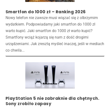
Smartfon do 1000 zł – Ranking 2026
Nowy telefon nie zawsze musi wiązać się z olbrzymim
wydatkiem. Podpowiadamy jaki smartfon do 1000 zł
warto kupić. Jaki smartfon do 1000 zł warto kupić?
Smartfony wciąż kojarzą się nam z dość drogimi
urządzeniami. Jak zresztą myśleć inaczej, jeśli w mediach
co chwila...
PlayStation 5 nie zabraknie dla chętnych.
Sony zrobiło zapasy