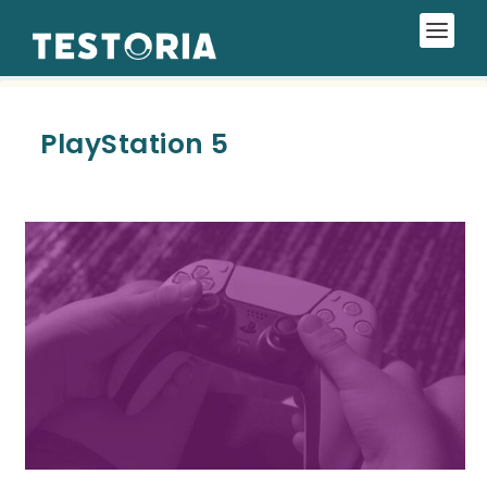
PlayStation 5