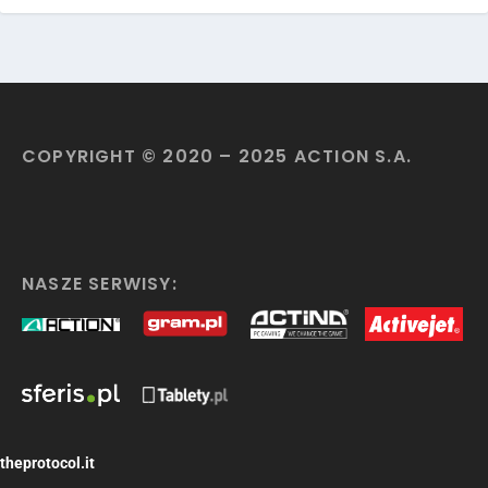
COPYRIGHT © 2020 – 2025 ACTION S.A.
NASZE SERWISY:
theprotocol.it