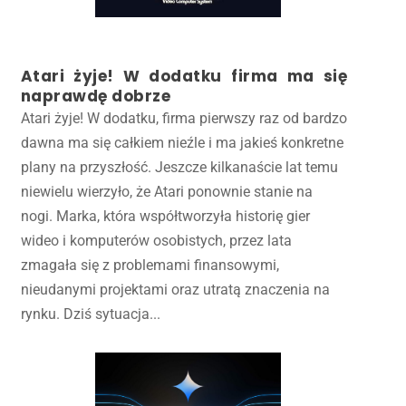
Atari żyje! W dodatku firma ma się
naprawdę dobrze
Atari żyje! W dodatku, firma pierwszy raz od bardzo
dawna ma się całkiem nieźle i ma jakieś konkretne
plany na przyszłość. Jeszcze kilkanaście lat temu
niewielu wierzyło, że Atari ponownie stanie na
nogi. Marka, która współtworzyła historię gier
wideo i komputerów osobistych, przez lata
zmagała się z problemami finansowymi,
nieudanymi projektami oraz utratą znaczenia na
rynku. Dziś sytuacja...