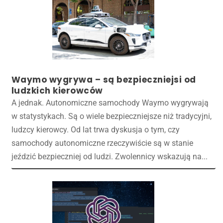
Waymo wygrywa – są bezpieczniejsi od
ludzkich kierowców
A jednak. Autonomiczne samochody Waymo wygrywają
w statystykach. Są o wiele bezpieczniejsze niż tradycyjni,
ludzcy kierowcy. Od lat trwa dyskusja o tym, czy
samochody autonomiczne rzeczywiście są w stanie
jeździć bezpieczniej od ludzi. Zwolennicy wskazują na...