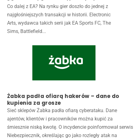
Co dalej z EA? Na rynku gier doszło do jednej z
najgłośniejszych transakcji w historii. Electronic
Arts, wydawca takich serii jak EA Sports FC, The
Sims, Battlefield...
Żabka padła ofiarą hakerów – dane do
kupienia za grosze
Sieć sklepów Żabka padła ofiarą cyberataku. Dane
ajentów, klientów i pracowników można kupić za
śmiesznie niską kwotę. O incydencie poinformował serwis
Niebezpiecznik, określając go jako rozległy atak na