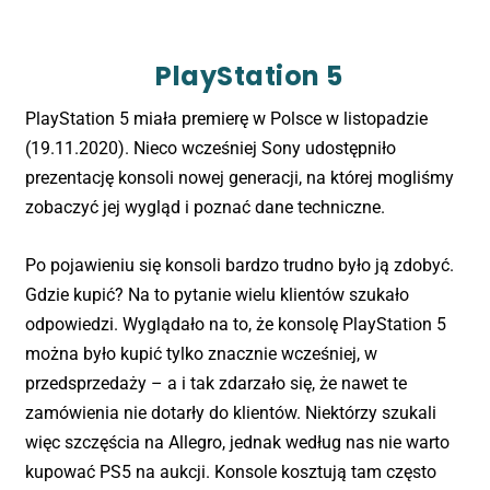
PlayStation 5
PlayStation 5 miała premierę w Polsce w listopadzie
(19.11.2020). Nieco wcześniej Sony udostępniło
prezentację konsoli nowej generacji, na której mogliśmy
zobaczyć jej wygląd i poznać dane techniczne.
Po pojawieniu się konsoli bardzo trudno było ją zdobyć.
Gdzie kupić? Na to pytanie wielu klientów szukało
odpowiedzi. Wyglądało na to, że konsolę PlayStation 5
można było kupić tylko znacznie wcześniej, w
przedsprzedaży – a i tak zdarzało się, że nawet te
zamówienia nie dotarły do klientów. Niektórzy szukali
więc szczęścia na Allegro, jednak według nas nie warto
kupować PS5 na aukcji. Konsole kosztują tam często