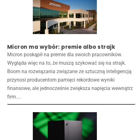
Micron ma wybór: premie albo strajk
Micron poskąpił na premie dla swoich pracowników.
Wygląda więc na to, że muszą szykować się na strajk.
Boom na rozwiązania związane ze sztuczną inteligencją
przynosi producentom pamięci rekordowe wyniki
finansowe, ale jednocześnie zwiększa napięcia wewnątrz
firm....