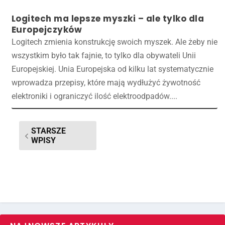
Logitech ma lepsze myszki – ale tylko dla
Europejczyków
Logitech zmienia konstrukcję swoich myszek. Ale żeby nie
wszystkim było tak fajnie, to tylko dla obywateli Unii
Europejskiej. Unia Europejska od kilku lat systematycznie
wprowadza przepisy, które mają wydłużyć żywotność
elektroniki i ograniczyć ilość elektroodpadów....
STARSZE
WPISY