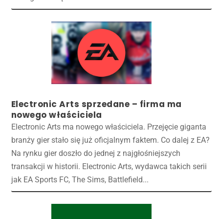
Electronic Arts sprzedane – firma ma
nowego właściciela
Electronic Arts ma nowego właściciela. Przejęcie giganta
branży gier stało się już oficjalnym faktem. Co dalej z EA?
Na rynku gier doszło do jednej z najgłośniejszych
transakcji w historii. Electronic Arts, wydawca takich serii
jak EA Sports FC, The Sims, Battlefield...