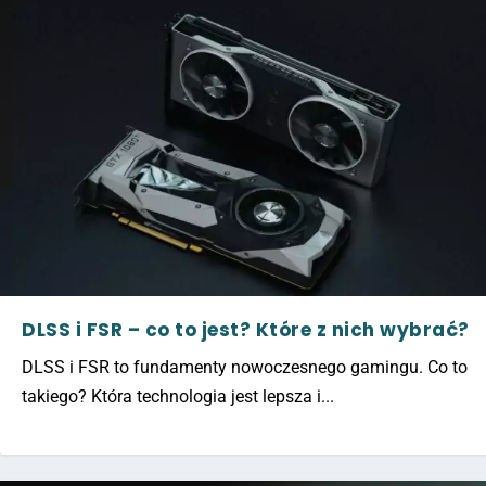
DLSS i FSR – co to jest? Które z nich wybrać?
DLSS i FSR to fundamenty nowoczesnego gamingu. Co to
takiego? Która technologia jest lepsza i...