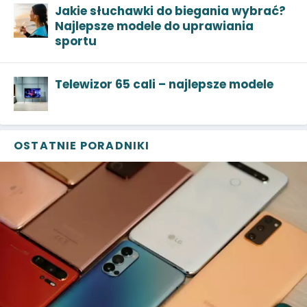
Jakie słuchawki do biegania wybrać?
Najlepsze modele do uprawiania
sportu
Telewizor 65 cali – najlepsze modele
OSTATNIE PORADNIKI