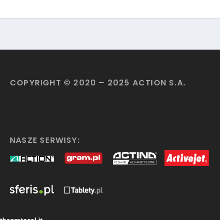
COPYRIGHT © 2020 – 2025 ACTION S.A.
NASZE SERWISY: