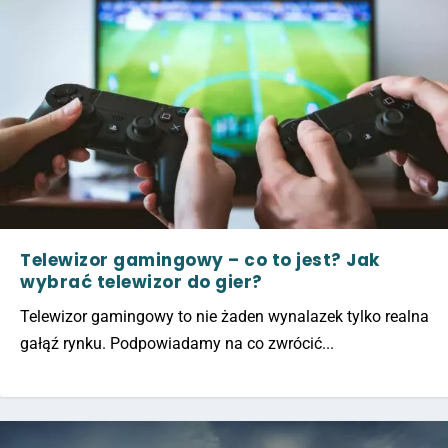
Telewizor gamingowy – co to jest? Jak
wybrać telewizor do gier?
Telewizor gamingowy to nie żaden wynalazek tylko realna
gałąź rynku. Podpowiadamy na co zwrócić...