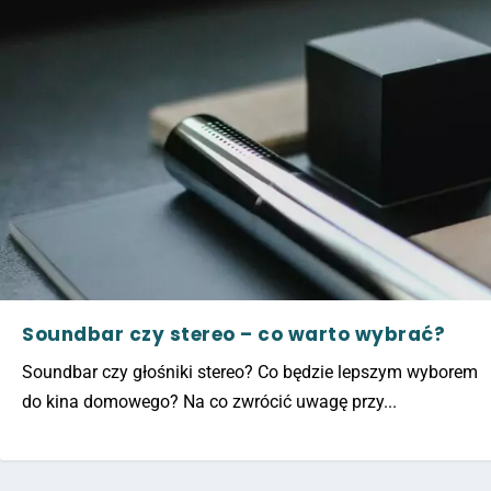
Soundbar czy stereo – co warto wybrać?
Soundbar czy głośniki stereo? Co będzie lepszym wyborem
do kina domowego? Na co zwrócić uwagę przy...