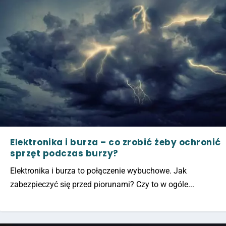
Elektronika i burza – co zrobić żeby ochronić
sprzęt podczas burzy?
Elektronika i burza to połączenie wybuchowe. Jak
zabezpieczyć się przed piorunami? Czy to w ogóle...