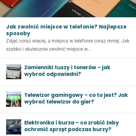
Jak zwolnić miejsce w telefonie? Najlepsze
sposoby
Zdjęć coraz więcej, a miejsca w telefonie coraz mniej. Jak
szybko i skutecznie zwolnić miejsce w...
Zamienniki tuszy i tonerów – jak
wybrać odpowiedni?
Telewizor gamingowy – co to jest? Jak
wybrać telewizor do gier?
Elektronika i burza – co zrobić żeby
ochronić sprzęt podczas burzy?