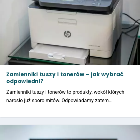
Zamienniki tuszy i tonerów – jak wybrać
odpowiedni?
Zamienniki tuszy i tonerów to produkty, wokół których
narosło już sporo mitów. Odpowiadamy zatem...