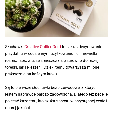
Słuchawki
Creative Outlier Gold
to rzecz zdecydowanie
przydatna w codziennym użytkowaniu. Ich niewielki
rozmiar sprawia, że zmieszczą się zarówno do małej
torebki, jak i kieszeni. Dzięki temu towarzyszą mi one
praktycznie na każdym kroku.
Są to pierwsze słuchawki bezprzewodowe, z których
jestem naprawdę bardzo zadowolona. Dlatego też będę je
polecać każdemu, kto szuka sprzętu w przystępnej cenie i
dobrej jakości.