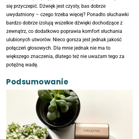
się przyczepić. Dźwięk jest czysty, bas dobrze
uwydatniony – czego trzeba więcej? Ponadto słuchawki
bardzo dobrze izolują wszelkie dźwięki dochodzące z
zewnątrz, co dodatkowo poprawia komfort słuchania
ulubionych utworów. Nieco gorsza jest jednak jakość
połączeń głosowych. Dla mnie jednak nie ma to
większego znaczenia, dlatego też nie uważam tego za
potężną wadę.
Podsumowanie