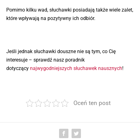
Pomimo kilku wad, słuchawki posiadają także wiele zalet,
które wpływają na pozytywny ich odbiór.
Jeśli jednak słuchawki douszne nie są tym, co Cię
interesuje – sprawdź nasz poradnik
dotyczący
najwygodniejszych słuchawek nausznych
!
Oceń ten post