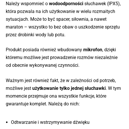
Należy wspomnieć o
wodoodporności
słuchawek (IPX5),
która pozwala na ich użytkowanie w wielu rozmaitych
sytuacjach. Może to być spacer, siłownia, a nawet
maraton – wszystko to bez obaw o uszkodzenie sprzętu
przez drobinki wody lub potu.
Produkt posiada również wbudowany
mikrofon
, dzięki
któremu możliwe jest prowadzenie rozmów niezależnie
od obecnie wykonywanej czynności.
Ważnym jest również fakt, że w zależności od potrzeb,
możliwe jest
użytkowanie tylko jednej słuchawki
. W tym
momencie przejmuje ona wszystkie funkcje, które
gwarantuje komplet. Należą do nich:
Odtwarzanie i wstrzymywanie dźwięku