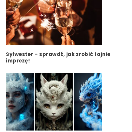
Sylwester – sprawdź, jak zrobić fajnie
imprezę!