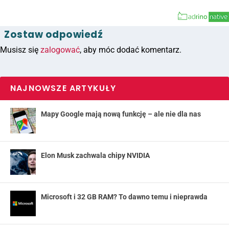
Zostaw odpowiedź
Musisz się
zalogować
, aby móc dodać komentarz.
NAJNOWSZE ARTYKUŁY
Mapy Google mają nową funkcję – ale nie dla nas
Elon Musk zachwala chipy NVIDIA
Microsoft i 32 GB RAM? To dawno temu i nieprawda