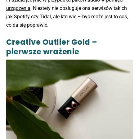
urządzenia
. Niestety nie obsługuje ona serwisów takich
jak Spotify czy Tidal, ale kto wie – być może jest to coś,
co da się poprawić.
Creative Outlier Gold –
pierwsze wrażenie