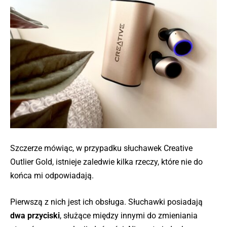
Szczerze mówiąc, w przypadku słuchawek Creative
Outlier Gold, istnieje zaledwie kilka rzeczy, które nie do
końca mi odpowiadają.
Pierwszą z nich jest ich obsługa. Słuchawki posiadają
dwa przyciski
, służące między innymi do zmieniania