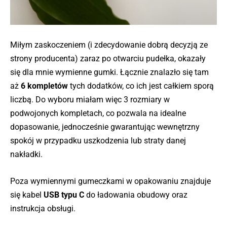
Miłym zaskoczeniem (i zdecydowanie dobrą decyzją ze
strony producenta) zaraz po otwarciu pudełka, okazały
się dla mnie wymienne gumki. Łącznie znalazło się tam
aż
6 kompletów
tych dodatków, co ich jest całkiem sporą
liczbą. Do wyboru miałam więc 3 rozmiary w
podwojonych kompletach, co pozwala na idealne
dopasowanie, jednocześnie gwarantując wewnętrzny
spokój w przypadku uszkodzenia lub straty danej
nakładki.
Poza wymiennymi gumeczkami w opakowaniu znajduje
się kabel
USB typu C
do ładowania obudowy oraz
instrukcja obsługi.