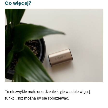
Co więcej?
To niezwykle małe urządzenie kryje w sobie więcej
funkcji, niż można by się spodziewać.