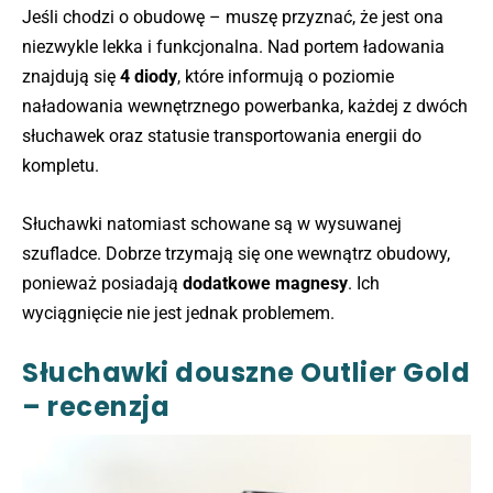
Jeśli chodzi o obudowę – muszę przyznać, że jest ona
niezwykle lekka i funkcjonalna. Nad portem ładowania
znajdują się
4 diody
, które informują o poziomie
naładowania wewnętrznego powerbanka, każdej z dwóch
słuchawek oraz statusie transportowania energii do
kompletu.
Słuchawki natomiast schowane są w wysuwanej
szufladce. Dobrze trzymają się one wewnątrz obudowy,
ponieważ posiadają
dodatkowe magnesy
. Ich
wyciągnięcie nie jest jednak problemem.
Słuchawki douszne Outlier Gold
– recenzja