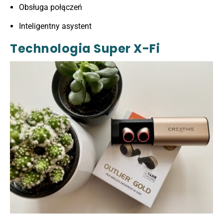
Obsługa połączeń
Inteligentny asystent
Technologia Super X-Fi