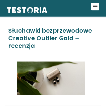
Słuchawki bezprzewodowe
Creative Outlier Gold –
recenzja