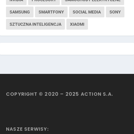
SAMSUNG
SMARTFONY
SOCIAL MEDIA
SONY
SZTUCZNA INTELIGENCJA
XIAOMI
COPYRIGHT © 2020 – 2025 ACTION S.A.
NASZE SERWISY: