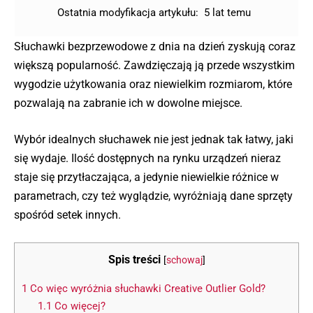
Ostatnia modyfikacja artykułu:
5 lat temu
Słuchawki bezprzewodowe z dnia na dzień zyskują coraz
większą popularność. Zawdzięczają ją przede wszystkim
wygodzie użytkowania oraz niewielkim rozmiarom, które
pozwalają na zabranie ich w dowolne miejsce.
Wybór idealnych słuchawek nie jest jednak tak łatwy, jaki
się wydaje. Ilość dostępnych na rynku urządzeń nieraz
staje się przytłaczająca, a jedynie niewielkie różnice w
parametrach, czy też wyglądzie, wyróżniają dane sprzęty
spośród setek innych.
Spis treści
[
schowaj
]
1
Co więc wyróżnia słuchawki Creative Outlier Gold?
1.1
Co więcej?