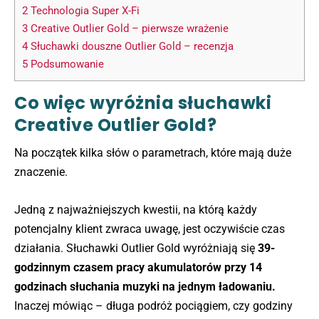
2
Technologia Super X-Fi
3
Creative Outlier Gold – pierwsze wrażenie
4
Słuchawki douszne Outlier Gold – recenzja
5
Podsumowanie
Co więc wyróżnia słuchawki
Creative Outlier Gold?
Na początek kilka słów o parametrach, które mają duże
znaczenie.
Jedną z najważniejszych kwestii, na którą każdy
potencjalny klient zwraca uwagę, jest oczywiście czas
działania. Słuchawki Outlier Gold wyróżniają się
39-
godzinnym czasem pracy akumulatorów przy 14
godzinach słuchania muzyki na jednym ładowaniu.
Inaczej mówiąc – długa podróż pociągiem, czy godziny