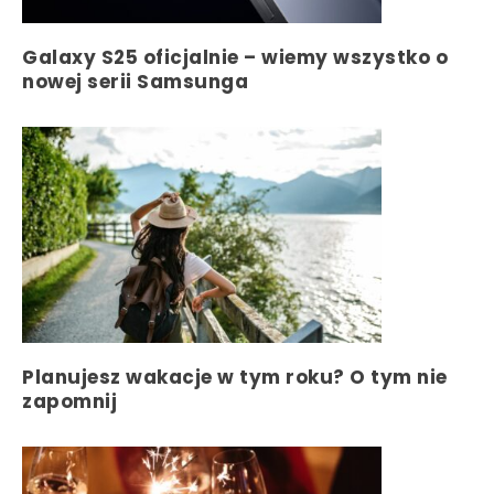
Galaxy S25 oficjalnie – wiemy wszystko o
nowej serii Samsunga
Planujesz wakacje w tym roku? O tym nie
zapomnij