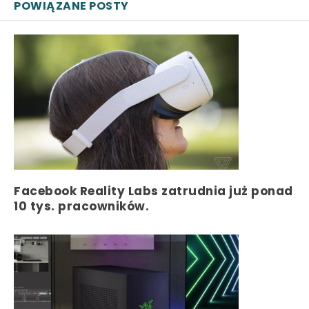
POWIĄZANE POSTY
Facebook Reality Labs zatrudnia już ponad
10 tys. pracowników.