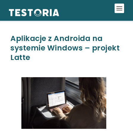
Aplikacje z Androida na
systemie Windows – projekt
Latte