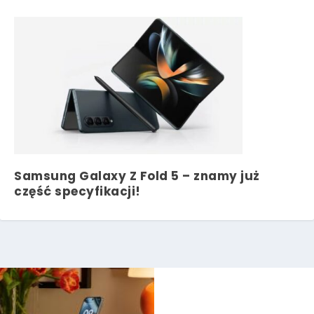
Samsung Galaxy Z Fold 5 – znamy już
część specyfikacji!