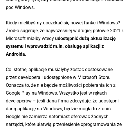
pod Windows.
Kiedy mielibyśmy doczekać się nowej funkcji Windows?
Źródło sugeruje, że najwcześniej w drugiej połowie 2021 r.
Microsoft miałby wtedy
udostępnić
dużą aktualizację
systemu i wprowadzić m.in. obsługę aplikacji z
Androida.
Co istotne, aplikacje musiałyby zostać dostosowane
przez developera i udostępnione w Microsoft Store.
Oznacza to, że nie będzie możliwości pobierania ich z
Google Play na Windows. Wszystko jest w rękach
developerów – jeśli dana firma zdecyduje, że udostępni
daną aplikację na Windows, będzie mogła to zrobić.
Google nie zamierza natomiast oferować żadnych
narzędzi, które ułatwią przeniesienie oprogramowania ze