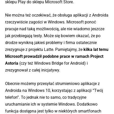
sklepu Play do sklepu Microsoft Store.
Nie można też oczekiwać, że obsługa aplikacji z Androida
rzeczywiście zagości w Windows. Microsoft ponoć
pracuje nad taką możliwością, ale nie wiadomo jeszcze
jak przebiegają testy. Może się bowiem okazać, że po
drodze wynikną jakieś problemy i firma ostatecznie
zrezygnuje z projektu Latte. Pamiętajmy, że
kilka lat temu
Microsoft prowadził podobne prace w ramach Project
Astoria
(czy też Windows Bridge for Android) i
zrezygnował z całej inicjatywy.
Obecnie możemy przesyłać strumieniowo aplikacje z
Androida na Windows 10, korzystając z aplikacji “Twój
telefon”. To jednak nie to samo, co tradycyjne
uruchamianie ich w systemie Windows. Dodatkowo
funkcja dostępna jest tylko w niektórych smartfonach