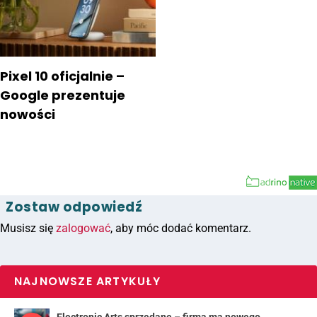
Pixel 10 oficjalnie –
Google prezentuje
nowości
Zostaw odpowiedź
Musisz się
zalogować
, aby móc dodać komentarz.
NAJNOWSZE ARTYKUŁY