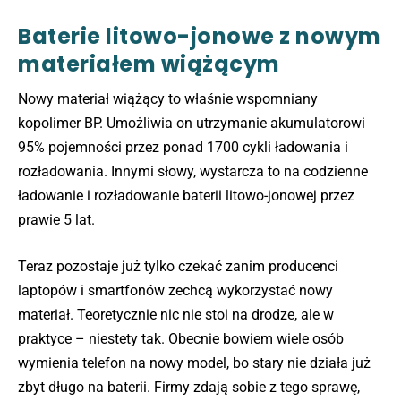
Baterie litowo-jonowe z nowym
materiałem wiążącym
Nowy materiał wiążący to właśnie wspomniany
kopolimer BP. Umożliwia on utrzymanie akumulatorowi
95% pojemności przez ponad 1700 cykli ładowania i
rozładowania. Innymi słowy, wystarcza to na codzienne
ładowanie i rozładowanie baterii litowo-jonowej przez
prawie 5 lat.
Teraz pozostaje już tylko czekać zanim producenci
laptopów i smartfonów zechcą wykorzystać nowy
materiał. Teoretycznie nic nie stoi na drodze, ale w
praktyce – niestety tak. Obecnie bowiem wiele osób
wymienia telefon na nowy model, bo stary nie działa już
zbyt długo na baterii. Firmy zdają sobie z tego sprawę,