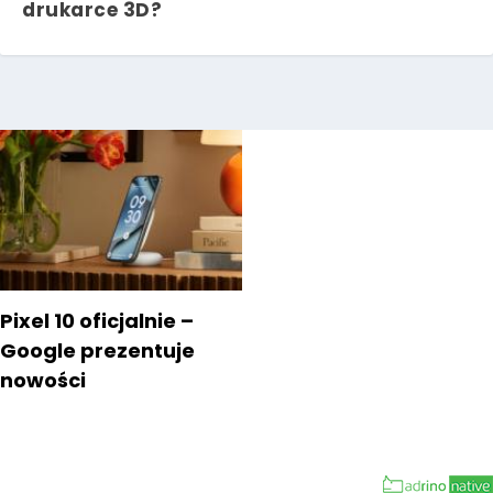
drukarce 3D?
Pixel 10 oficjalnie –
Google prezentuje
nowości