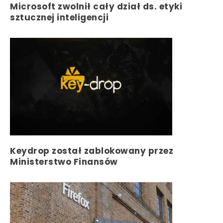
Microsoft zwolnił cały dział ds. etyki
sztucznej inteligencji
Keydrop został zablokowany przez
Ministerstwo Finansów