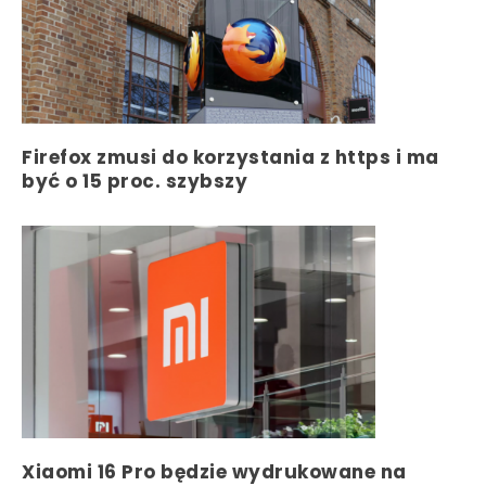
Firefox zmusi do korzystania z https i ma
być o 15 proc. szybszy
Xiaomi 16 Pro będzie wydrukowane na