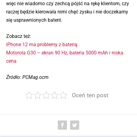
więc nie wiadomo czy zechcą pójść na rękę klientom, czy
raczej będzie kierowała nimi chęć zysku i nie doczekamy
się usprawnionych baterii.
Zobacz też:
iPhone 12 ma problemy z baterią
Motorola G30 – ekran 90 Hz, bateria 5000 mAh i niska
cena
Źródło: PCMag.ocm
Oceń ten post