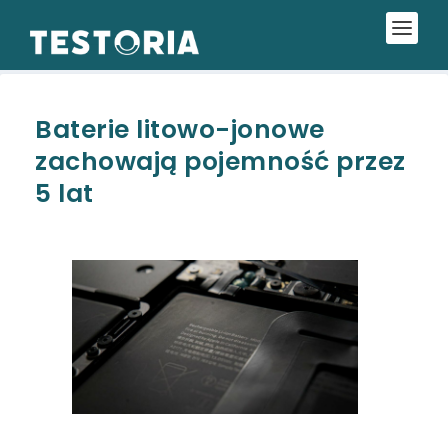
Baterie litowo-jonowe
zachowają pojemność przez
5 lat