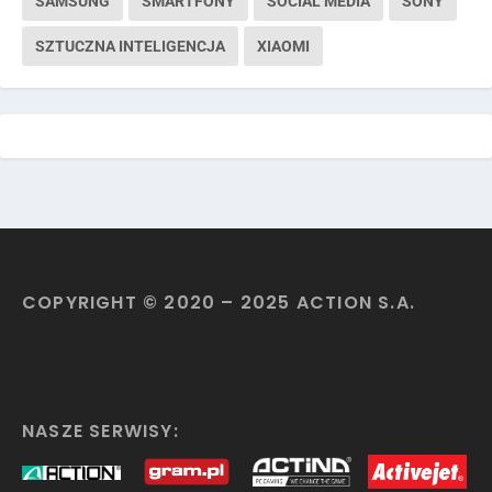
SAMSUNG
SMARTFONY
SOCIAL MEDIA
SONY
SZTUCZNA INTELIGENCJA
XIAOMI
COPYRIGHT © 2020 – 2025 ACTION S.A.
NASZE SERWISY: