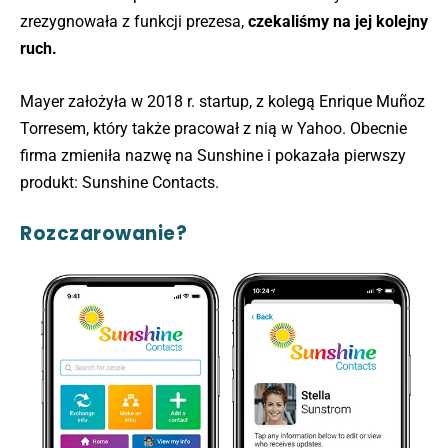
zrezygnowała z funkcji prezesa,
czekaliśmy na jej kolejny
ruch.
Mayer założyła w 2018 r. startup, z kolegą Enrique Muñoz
Torresem, który także pracował z nią w Yahoo. Obecnie
firma zmieniła nazwę na Sunshine i pokazała pierwszy
produkt: Sunshine Contacts.
Rozczarowanie?