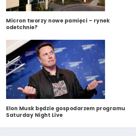
Micron tworzy nowe pamięci – rynek
odetchnie?
Elon Musk będzie gospodarzem programu
Saturday Night Live