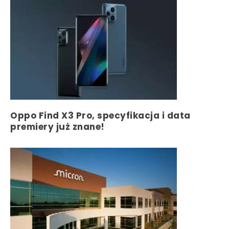
Oppo Find X3 Pro, specyfikacja i data
premiery już znane!