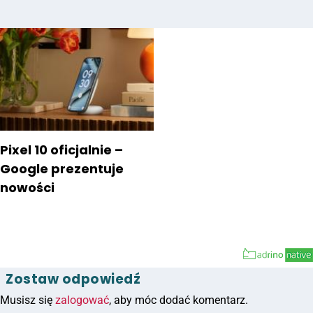
Pixel 10 oficjalnie –
Google prezentuje
nowości
Zostaw odpowiedź
Musisz się
zalogować
, aby móc dodać komentarz.