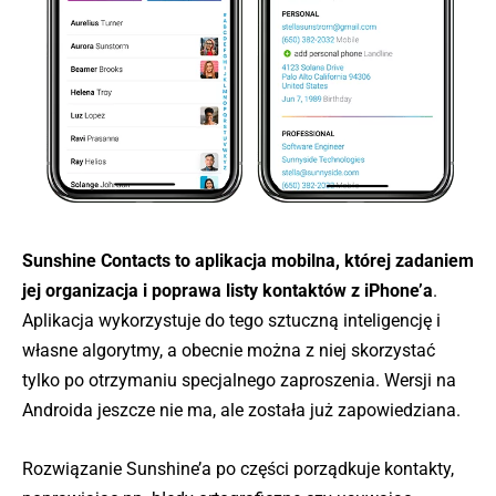
Sunshine Contacts to aplikacja mobilna, której zadaniem
jej organizacja i poprawa listy kontaktów z iPhone’a
.
Aplikacja wykorzystuje do tego sztuczną inteligencję i
własne algorytmy, a obecnie można z niej skorzystać
tylko po otrzymaniu specjalnego zaproszenia. Wersji na
Androida jeszcze nie ma, ale została już zapowiedziana.
Rozwiązanie Sunshine’a po części porządkuje kontakty,