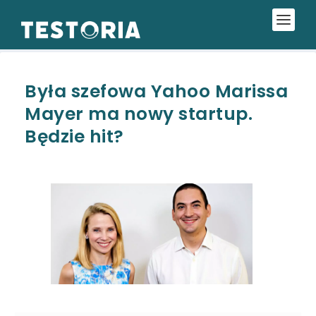
Była szefowa Yahoo Marissa
Mayer ma nowy startup.
Będzie hit?