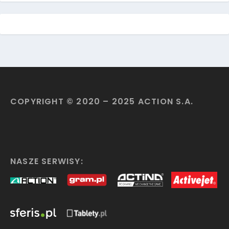
COPYRIGHT © 2020 – 2025 ACTION S.A.
NASZE SERWISY: