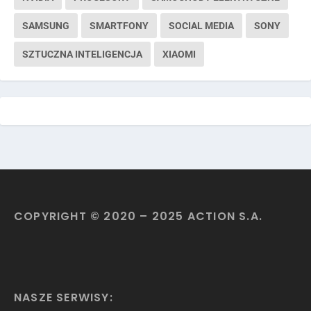
SAMSUNG
SMARTFONY
SOCIAL MEDIA
SONY
SZTUCZNA INTELIGENCJA
XIAOMI
COPYRIGHT © 2020 – 2025 ACTION S.A.
NASZE SERWISY: