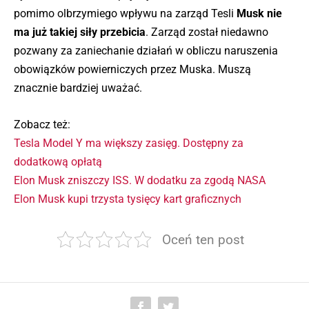
pomimo olbrzymiego wpływu na zarząd Tesli
Musk nie
ma już takiej siły przebicia
. Zarząd został niedawno
pozwany za zaniechanie działań w obliczu naruszenia
obowiązków powierniczych przez Muska. Muszą
znacznie bardziej uważać.
Zobacz też:
Tesla Model Y ma większy zasięg. Dostępny za
dodatkową opłatą
Elon Musk zniszczy ISS. W dodatku za zgodą NASA
Elon Musk kupi trzysta tysięcy kart graficznych
Oceń ten post