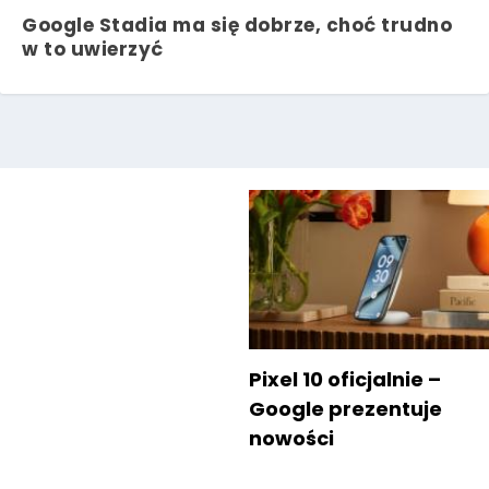
Google Stadia ma się dobrze, choć trudno
w to uwierzyć
Pixel 10 oficjalnie –
Google prezentuje
nowości