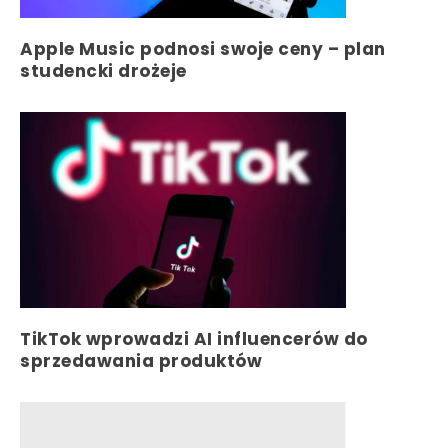
Apple Music podnosi swoje ceny – plan
studencki drożeje
TikTok wprowadzi AI influencerów do
sprzedawania produktów