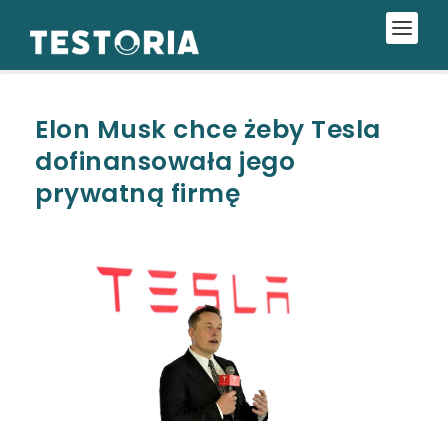
Elon Musk chce żeby Tesla
dofinansowała jego
prywatną firmę