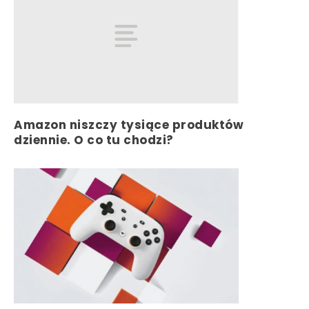
Amazon niszczy tysiące produktów
dziennie. O co tu chodzi?