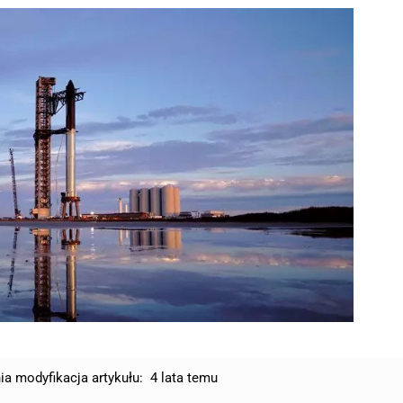
ia modyfikacja artykułu:
4 lata temu