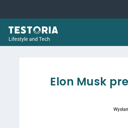
Lifestyle and Tech
Elon Musk pre
Wysłan