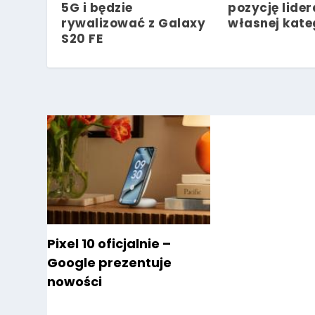
5G i będzie
pozycję lider
rywalizować z Galaxy
własnej kate
S20 FE
Pixel 10 oficjalnie –
Google prezentuje
nowości