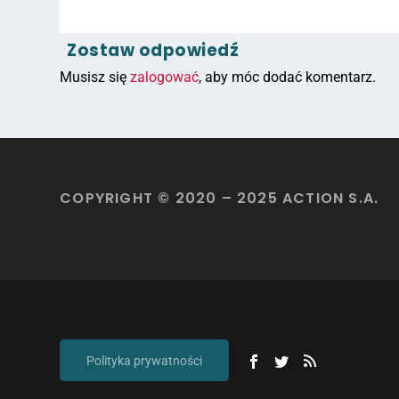
Zostaw odpowiedź
Musisz się
zalogować
, aby móc dodać komentarz.
COPYRIGHT © 2020 – 2025 ACTION S.A.
Polityka prywatności