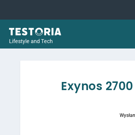
Lifestyle and Tech
Exynos 2700
Wysłan