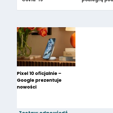
Pixel 10 oficjalnie –
Google prezentuje
nowości