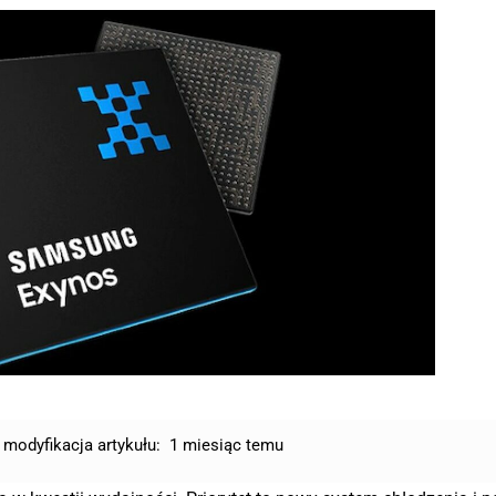
 modyfikacja artykułu:
1 miesiąc temu