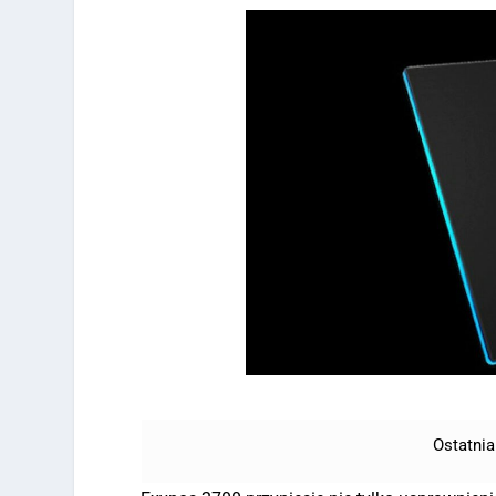
Ostatnia