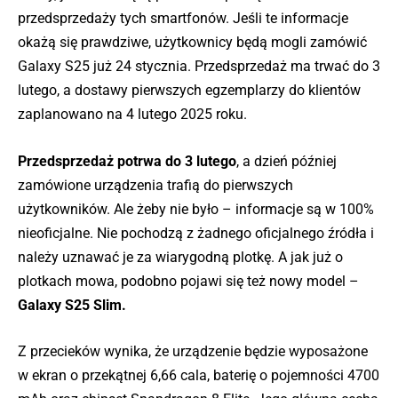
przedsprzedaży tych smartfonów. Jeśli te informacje
okażą się prawdziwe, użytkownicy będą mogli zamówić
Galaxy S25 już 24 stycznia. Przedsprzedaż ma trwać do 3
lutego, a dostawy pierwszych egzemplarzy do klientów
zaplanowano na 4 lutego 2025 roku.
Przedsprzedaż potrwa do 3 lutego
, a dzień później
zamówione urządzenia trafią do pierwszych
użytkowników. Ale żeby nie było – informacje są w 100%
nieoficjalne. Nie pochodzą z żadnego oficjalnego źródła i
należy uznawać je za wiarygodną plotkę. A jak już o
plotkach mowa, podobno pojawi się też nowy model –
Galaxy S25 Slim.
Z przecieków wynika, że urządzenie będzie wyposażone
w ekran o przekątnej 6,66 cala, baterię o pojemności 4700