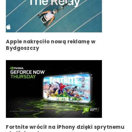
Apple nakręciło nową reklamę w
Bydgoszczy
Fortnite wrócił na iPhony dzięki sprytnemu