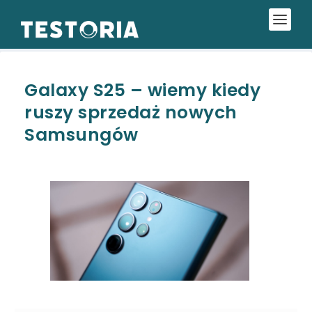
Galaxy S25 – wiemy kiedy
ruszy sprzedaż nowych
Samsungów