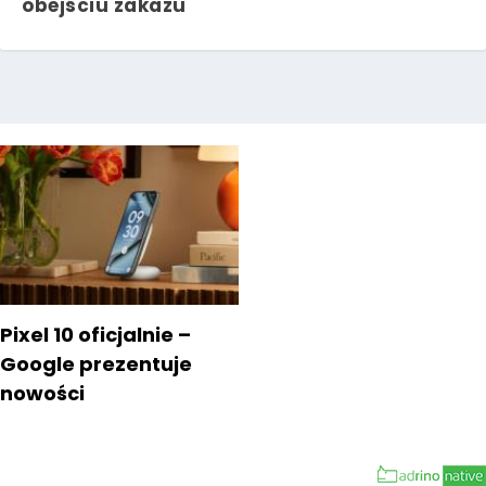
obejściu zakazu
Pixel 10 oficjalnie –
Google prezentuje
nowości