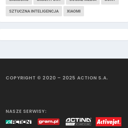
SZTUCZNA INTELIGENCJA
XIAOMI
COPYRIGHT © 2020 – 2025 ACTION S.A.
NASZE SERWISY: