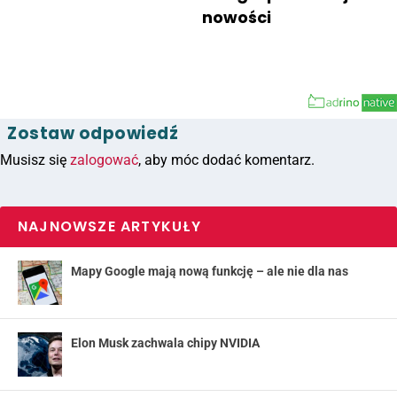
nowości
Zostaw odpowiedź
Musisz się
zalogować
, aby móc dodać komentarz.
NAJNOWSZE ARTYKUŁY
Mapy Google mają nową funkcję – ale nie dla nas
Elon Musk zachwala chipy NVIDIA