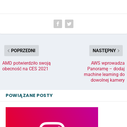
POPRZEDNI
NASTĘPNY
AMD potwierdziło swoją
AWS wprowadza
obecność na CES 2021
Panoramę – dodaj
machine learning do
dowolnej kamery
POWIĄZANE POSTY