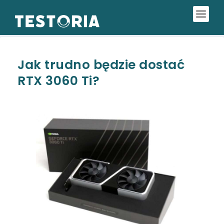
Jak trudno będzie dostać
RTX 3060 Ti?