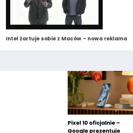
Intel żartuje sobie z Maców – nowa reklama
Pixel 10 oficjalnie –
Google prezentuje