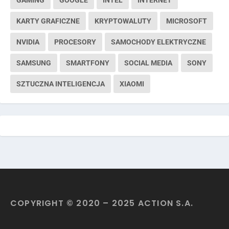
KARTY GRAFICZNE
KRYPTOWALUTY
MICROSOFT
NVIDIA
PROCESORY
SAMOCHODY ELEKTRYCZNE
SAMSUNG
SMARTFONY
SOCIAL MEDIA
SONY
SZTUCZNA INTELIGENCJA
XIAOMI
COPYRIGHT © 2020 – 2025 ACTION S.A.