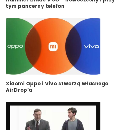
tym pancerny telefon
Xiaomi Oppo i Vivo stworzą własnego
AirDrop’a