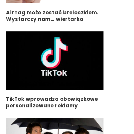
AirTag może zostać breloczkiem.
Wystarczy nam… wiertarka
TikTok wprowadza obowiązkowe
personalizowane reklamy