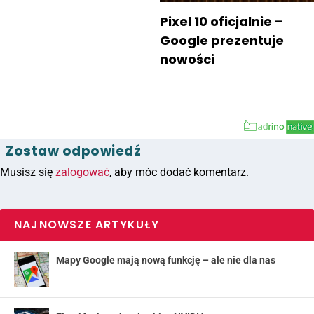
Pixel 10 oficjalnie –
Google prezentuje
nowości
Zostaw odpowiedź
Musisz się
zalogować
, aby móc dodać komentarz.
NAJNOWSZE ARTYKUŁY
Mapy Google mają nową funkcję – ale nie dla nas