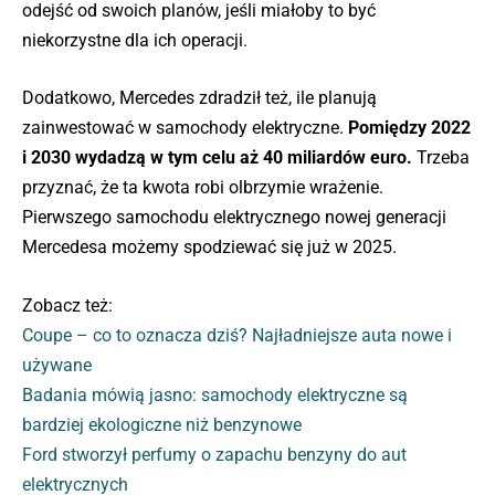
odejść od swoich planów, jeśli miałoby to być
niekorzystne dla ich operacji.
Dodatkowo, Mercedes zdradził też, ile planują
zainwestować w samochody elektryczne.
Pomiędzy 2022
i 2030 wydadzą w tym celu aż 40 miliardów euro.
Trzeba
przyznać, że ta kwota robi olbrzymie wrażenie.
Pierwszego samochodu elektrycznego nowej generacji
Mercedesa możemy spodziewać się już w 2025.
Zobacz też:
Coupe – co to oznacza dziś? Najładniejsze auta nowe i
używane
Badania mówią jasno: samochody elektryczne są
bardziej ekologiczne niż benzynowe
Ford stworzył perfumy o zapachu benzyny do aut
elektrycznych