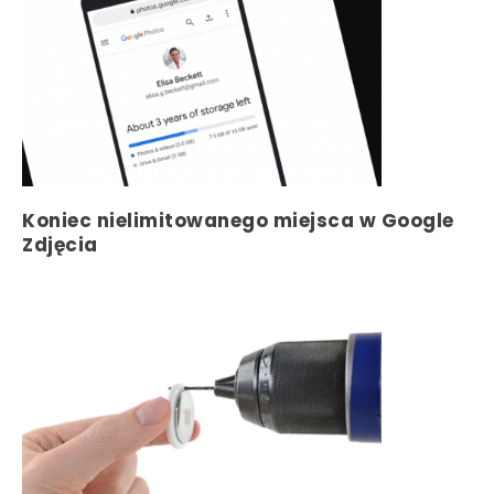
Koniec nielimitowanego miejsca w Google
Zdjęcia