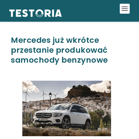
Mercedes już wkrótce
przestanie produkować
samochody benzynowe