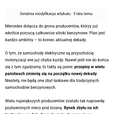
Ostatnia modyfikacja artykułu:
3 lata temu
Mercedes dołącza do grona producentów, którzy już
wkrótce porzucą całkowicie silniki benzynowe. Plan jest
bardzo ambitny – to koniec aktualnej dekady.
O tym, że samochody elektryczne są przyszłością
motoryzacji wie już chyba każdy. Nawet jeśli nie do końca
się z tym zgadzamy, to fakty są jasne:
przepisy w wielu
państwach zmienią się na początku nowej dekady
.
Niestety, nie będą one zbyt łaskawe dla tradycyjnych
samochodów benzynowych.
Wielu największych producentów zostało tak naprawdę
postawionych nieco pod ścianą.
Rynek zbytu na ich