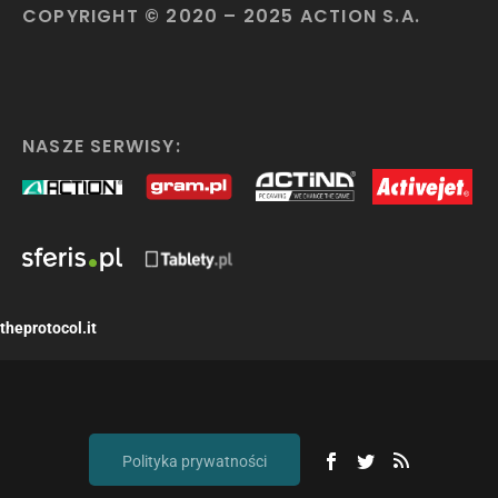
COPYRIGHT © 2020 – 2025 ACTION S.A.
NASZE SERWISY:
theprotocol.it
Polityka prywatności