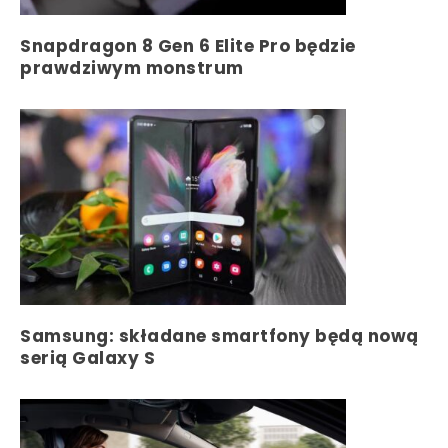
Snapdragon 8 Gen 6 Elite Pro będzie
prawdziwym monstrum
Samsung: składane smartfony będą nową
serią Galaxy S