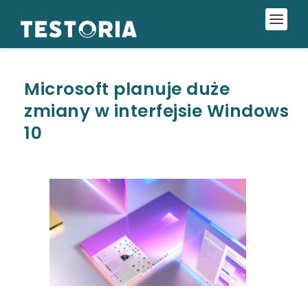
Microsoft planuje duże
zmiany w interfejsie Windows
10