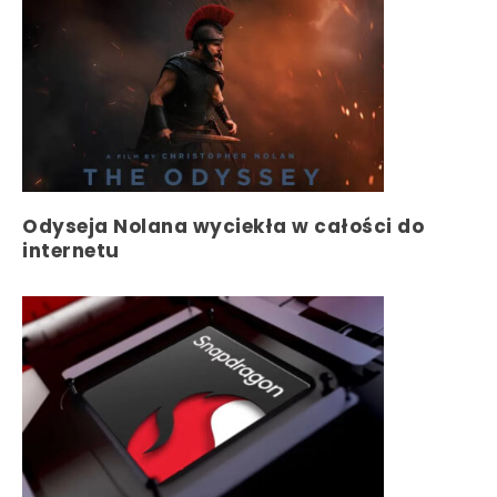
Odyseja Nolana wyciekła w całości do
internetu