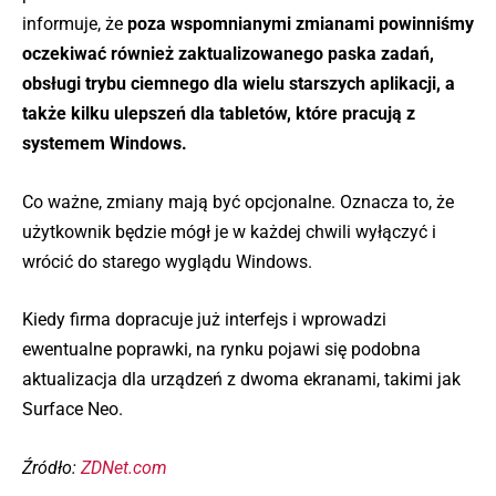
informuje, że
poza wspomnianymi zmianami powinniśmy
oczekiwać również zaktualizowanego paska zadań,
obsługi trybu ciemnego dla wielu starszych aplikacji, a
także kilku ulepszeń dla tabletów, które pracują z
systemem Windows.
Co ważne, zmiany mają być opcjonalne. Oznacza to, że
użytkownik będzie mógł je w każdej chwili wyłączyć i
wrócić do starego wyglądu Windows.
Kiedy firma dopracuje już interfejs i wprowadzi
ewentualne poprawki, na rynku pojawi się podobna
aktualizacja dla urządzeń z dwoma ekranami, takimi jak
Surface Neo.
Źródło:
ZDNet.com