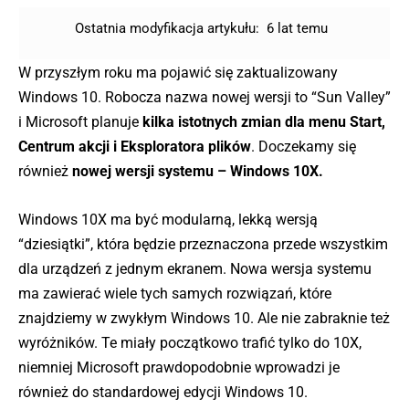
Ostatnia modyfikacja artykułu:
6 lat temu
W przyszłym roku ma pojawić się zaktualizowany
Windows 10. Robocza nazwa nowej wersji to “Sun Valley”
i Microsoft planuje
kilka istotnych zmian dla menu Start,
Centrum akcji i Eksploratora plików
. Doczekamy się
również
nowej wersji systemu – Windows 10X.
Windows 10X ma być modularną, lekką wersją
“dziesiątki”, która będzie przeznaczona przede wszystkim
dla urządzeń z jednym ekranem. Nowa wersja systemu
ma zawierać wiele tych samych rozwiązań, które
znajdziemy w zwykłym Windows 10. Ale nie zabraknie też
wyróżników. Te miały początkowo trafić tylko do 10X,
niemniej Microsoft prawdopodobnie wprowadzi je
również do standardowej edycji Windows 10.