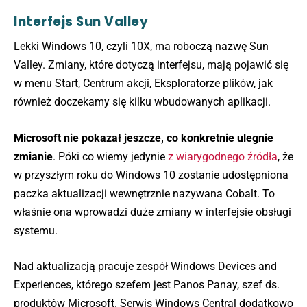
Interfejs Sun Valley
Lekki Windows 10, czyli 10X, ma roboczą nazwę Sun
Valley. Zmiany, które dotyczą interfejsu, mają pojawić się
w menu Start, Centrum akcji, Eksploratorze plików, jak
również doczekamy się kilku wbudowanych aplikacji.
Microsoft nie pokazał jeszcze, co konkretnie ulegnie
zmianie
. Póki co wiemy jedynie
z wiarygodnego źródła
, że
w przyszłym roku do Windows 10 zostanie udostępniona
paczka aktualizacji wewnętrznie nazywana Cobalt. To
właśnie ona wprowadzi duże zmiany w interfejsie obsługi
systemu.
Nad aktualizacją pracuje zespół Windows Devices and
Experiences, którego szefem jest Panos Panay, szef ds.
produktów Microsoft. Serwis Windows Central dodatkowo