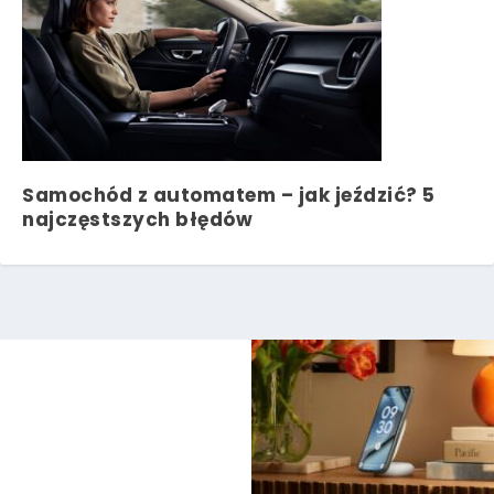
Samochód z automatem – jak jeździć? 5
najczęstszych błędów