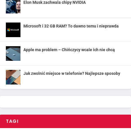
Elon Musk zachwala chipy NVIDIA
Microsoft i 32 GB RAM? To dawno temu i nieprawda
Apple ma problem – Chińczycy wcale ich nie chcą
Jak zwolnić miejsce w telefonie? Najlepsze sposoby
TAGI