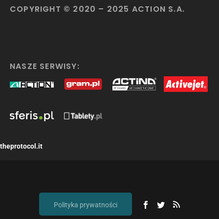
COPYRIGHT © 2020 – 2025 ACTION S.A.
NASZE SERWISY:
theprotocol.it
Polityka prywatności