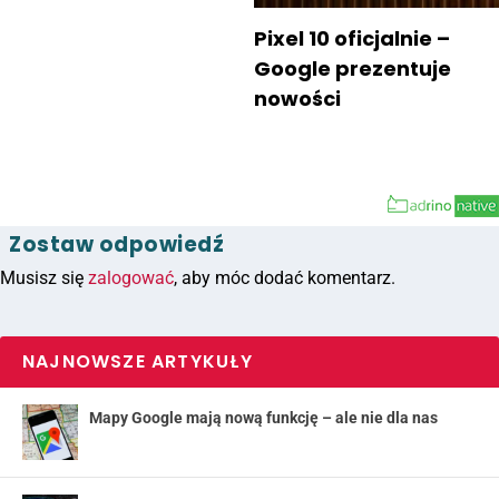
Pixel 10 oficjalnie –
Google prezentuje
nowości
Zostaw odpowiedź
Musisz się
zalogować
, aby móc dodać komentarz.
NAJNOWSZE ARTYKUŁY
Mapy Google mają nową funkcję – ale nie dla nas