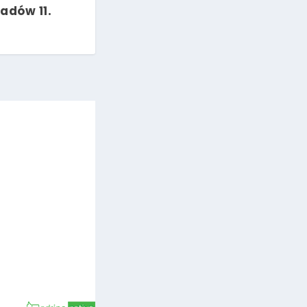
adów 11.