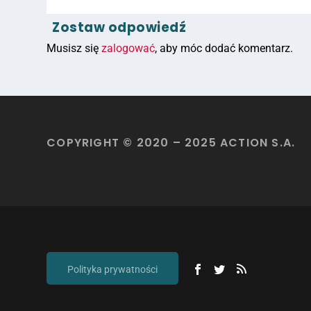
Zostaw odpowiedź
Musisz się
zalogować
, aby móc dodać komentarz.
COPYRIGHT © 2020 – 2025 ACTION S.A.
Polityka prywatności