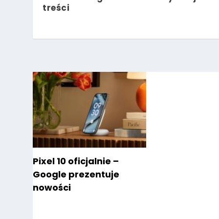
treści
Pixel 10 oficjalnie –
Google prezentuje
nowości