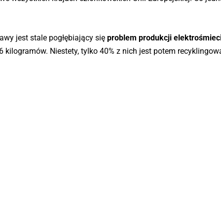
 jest stale pogłębiający się
problem produkcji elektrośmiec
6 kilogramów. Niestety, tylko 40% z nich jest potem recyklingow