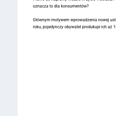
oznacza to dla konsumentów?
Głównym motywem wprowadzenia nowej ustawy
roku, pojedynczy obywatel produkuje ich aż 1