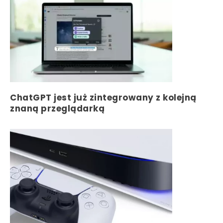
ChatGPT jest już zintegrowany z kolejną
znaną przeglądarką