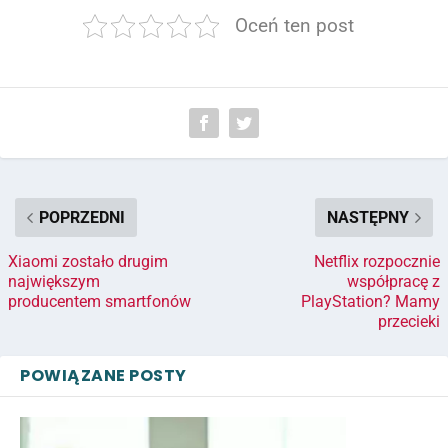
Oceń ten post
POPRZEDNI
NASTĘPNY
Xiaomi zostało drugim
Netflix rozpocznie
największym
współpracę z
producentem smartfonów
PlayStation? Mamy
przecieki
POWIĄZANE POSTY