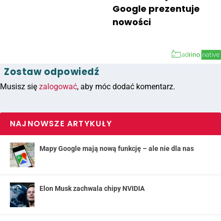
Google prezentuje
nowości
Zostaw odpowiedź
Musisz się
zalogować
, aby móc dodać komentarz.
NAJNOWSZE ARTYKUŁY
Mapy Google mają nową funkcję – ale nie dla nas
Elon Musk zachwala chipy NVIDIA