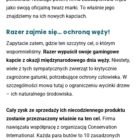
jako swoją oficjalną twarz marki. To właśnie jego
znajdziemy na ich nowych kapciach.
Razer zajmie się… ochroną węży!
Zapytacie zatem, gdzie ten szczytny cel, o którym
wspomnieliśmy.
Razer wypuścił swoje gamingowe
kapcie z okazji międzynarodowego dnia węży.
Niestety,
wiele z tych sympatycznych zwierząt to krytycznie
zagrożone gatunki, potrzebujące ochrony człowieka. W
szczególności mowa tutaj o ograniczeniu wycinki drzew
– ich naturalnego środowiska.
Cały zysk ze sprzedaży ich niecodziennego produktu
zostanie przeznaczony właśnie na ten cel.
Firma
nawiązała współpracę z organizacją Conservation
International. Każda para butów to 10 zasadzonych