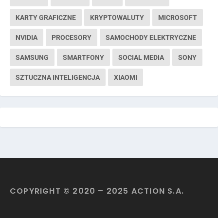
KARTY GRAFICZNE
KRYPTOWALUTY
MICROSOFT
NVIDIA
PROCESORY
SAMOCHODY ELEKTRYCZNE
SAMSUNG
SMARTFONY
SOCIAL MEDIA
SONY
SZTUCZNA INTELIGENCJA
XIAOMI
COPYRIGHT © 2020 – 2025 ACTION S.A.