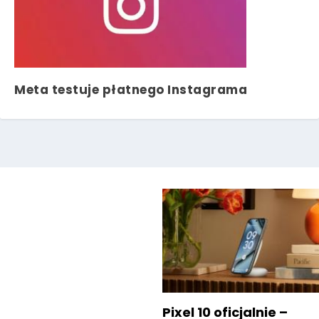
Meta testuje płatnego Instagrama
Pixel 10 oficjalnie –