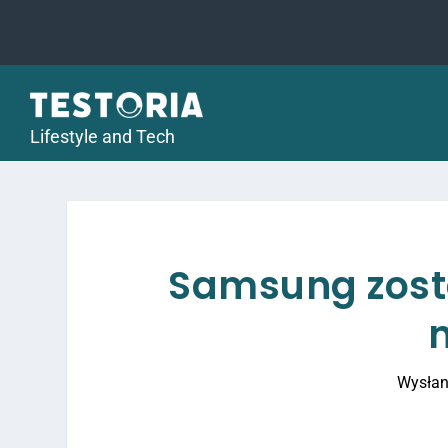
Lifestyle and Tech
Samsung zosta
Wysłan