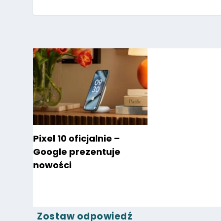
Pixel 10 oficjalnie –
Google prezentuje
nowości
Zostaw odpowiedź