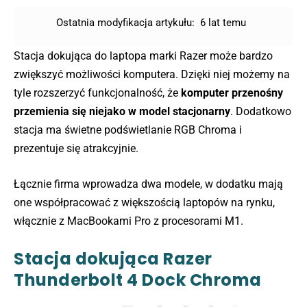
Ostatnia modyfikacja artykułu:
6 lat temu
Stacja dokująca do laptopa marki Razer może bardzo
zwiększyć możliwości komputera. Dzięki niej możemy na
tyle rozszerzyć funkcjonalność, że
komputer przenośny
przemienia się niejako w model stacjonarny
. Dodatkowo
stacja ma świetne podświetlanie RGB Chroma i
prezentuje się atrakcyjnie.
Łącznie firma wprowadza dwa modele, w dodatku mają
one współpracować z większością laptopów na rynku,
włącznie z MacBookami Pro z procesorami M1.
Stacja dokująca Razer
Thunderbolt 4 Dock Chroma