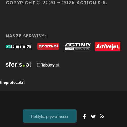
COPYRIGHT © 2020 – 2025 ACTION S.A.
NASZE SERWISY:
theprotocol.it
Polityka prywatności