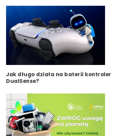
Jak długo działa na baterii kontroler
DualSense?