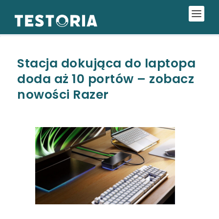
Stacja dokująca do laptopa
doda aż 10 portów – zobacz
nowości Razer