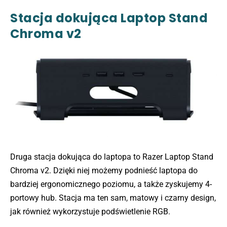
Stacja dokująca Laptop Stand
Chroma v2
Druga stacja dokująca do laptopa to Razer Laptop Stand
Chroma v2. Dzięki niej możemy podnieść laptopa do
bardziej ergonomicznego poziomu, a także zyskujemy 4-
portowy hub. Stacja ma ten sam, matowy i czarny design,
jak również wykorzystuje podświetlenie RGB.