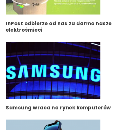
InPost odbierze od nas za darmo nasze
elektrośmieci
Samsung wraca na rynek komputerów