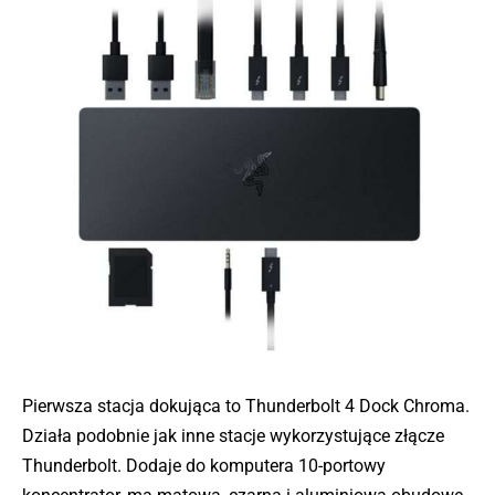
Pierwsza stacja dokująca to Thunderbolt 4 Dock Chroma.
Działa podobnie jak inne stacje wykorzystujące złącze
Thunderbolt. Dodaje do komputera 10-portowy