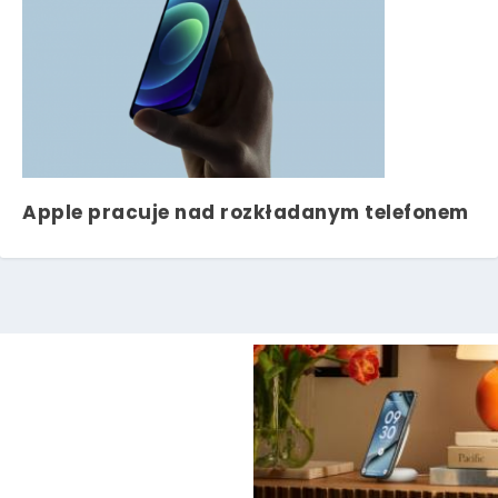
Apple pracuje nad rozkładanym telefonem