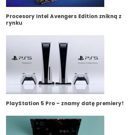
Procesory Intel Avengers Edition znikną z
rynku
PlayStation 5 Pro – znamy datę premiery!