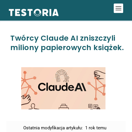
Twórcy Claude AI zniszczyli
miliony papierowych książek.
Ostatnia modyfikacja artykułu:
1 rok temu