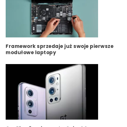
Framework sprzedaje już swoje pierwsze
modułowe laptopy