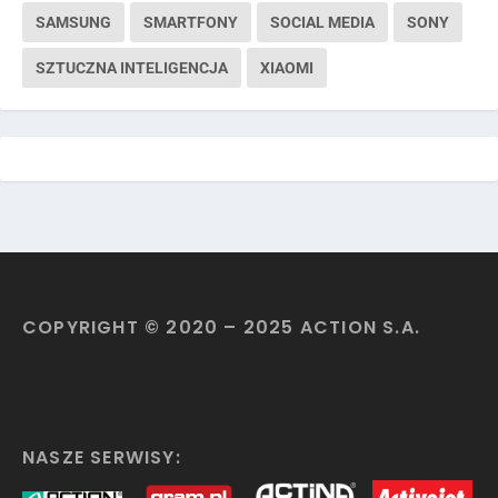
SAMSUNG
SMARTFONY
SOCIAL MEDIA
SONY
SZTUCZNA INTELIGENCJA
XIAOMI
COPYRIGHT © 2020 – 2025 ACTION S.A.
NASZE SERWISY: