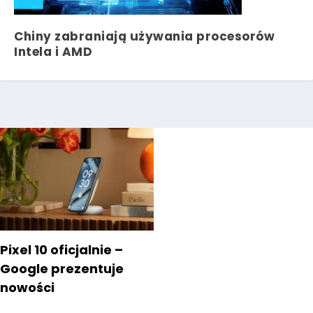
Chiny zabraniają używania procesorów
Intela i AMD
Pixel 10 oficjalnie –
Google prezentuje
nowości