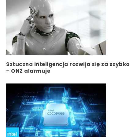
Sztuczna inteligencja rozwija się za szybko
– ONZ alarmuje