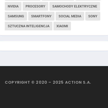
NVIDIA
PROCESORY
SAMOCHODY ELEKTRYCZNE
SAMSUNG
SMARTFONY
SOCIAL MEDIA
SONY
SZTUCZNA INTELIGENCJA
XIAOMI
COPYRIGHT © 2020 – 2025 ACTION S.A.