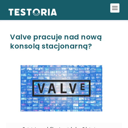
Valve pracuje nad nową
konsolą stacjonarną?