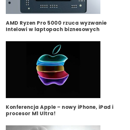
AMD Ryzen Pro 5000 rzuca wyzwanie
Intelowi w laptopach biznesowych
Konferencja Apple – nowy iPhone, iPad i
procesor M1 Ultra!