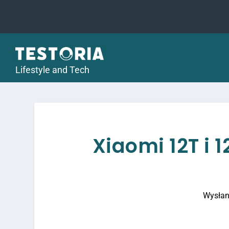
Lifestyle and Tech
Xiaomi 12T i 1
Wysłan