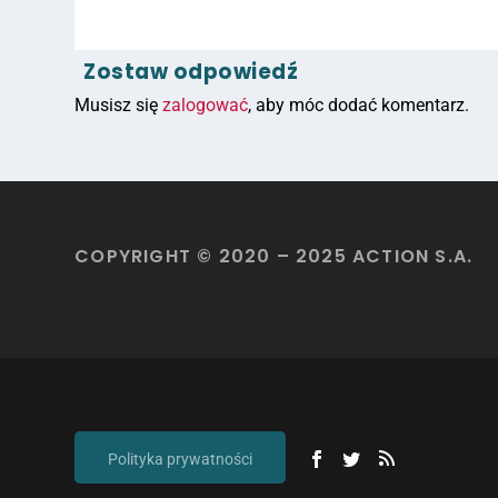
Zostaw odpowiedź
Musisz się
zalogować
, aby móc dodać komentarz.
COPYRIGHT © 2020 – 2025 ACTION S.A.
Polityka prywatności