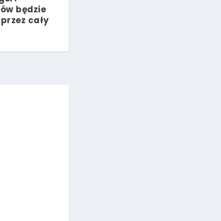
ów będzie
przez cały