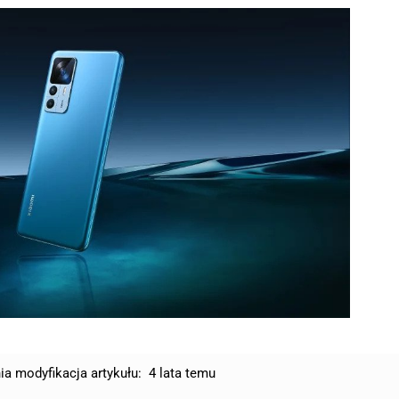
ia modyfikacja artykułu:
4 lata temu