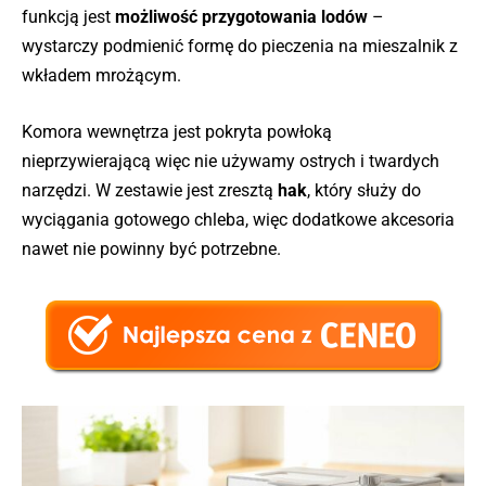
funkcją jest
możliwość przygotowania lodów
–
wystarczy podmienić formę do pieczenia na mieszalnik z
wkładem mrożącym.
Komora wewnętrza jest pokryta powłoką
nieprzywierającą więc nie używamy ostrych i twardych
narzędzi. W zestawie jest zresztą
hak
, który służy do
wyciągania gotowego chleba, więc dodatkowe akcesoria
nawet nie powinny być potrzebne.