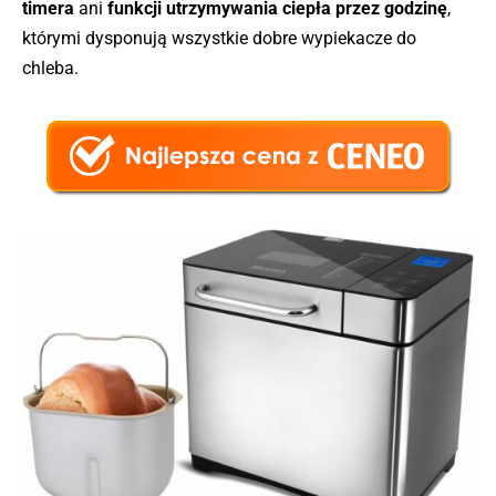
timera
ani
funkcji utrzymywania ciepła przez godzinę
,
którymi dysponują wszystkie dobre wypiekacze do
chleba.