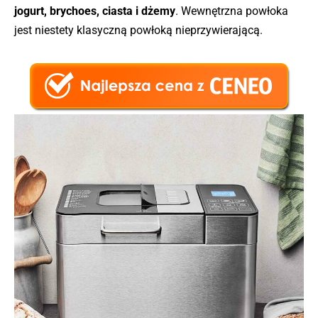
jogurt, brychoes, ciasta i dżemy
. Wewnętrzna powłoka
jest niestety klasyczną powłoką nieprzywierającą.