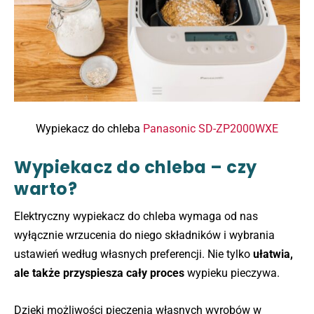
Wypiekacz do chleba
Panasonic SD-ZP2000WXE
Wypiekacz do chleba – czy
warto?
Elektryczny wypiekacz do chleba wymaga od nas
wyłącznie wrzucenia do niego składników i wybrania
ustawień według własnych preferencji. Nie tylko
ułatwia,
ale także przyspiesza cały proces
wypieku pieczywa.
Dzięki możliwości pieczenia własnych wyrobów w