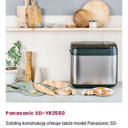
Panasonic SD-YR2550
Solidną konstrukcję oferuje także model Panasonic SD-