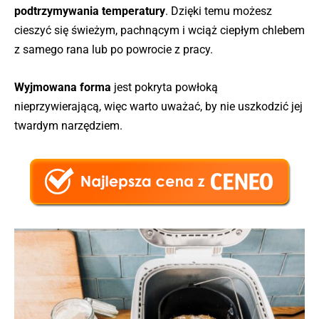
podtrzymywania temperatury
. Dzięki temu możesz
cieszyć się świeżym, pachnącym i wciąż ciepłym chlebem
z samego rana lub po powrocie z pracy.
Wyjmowana forma
jest pokryta powłoką
nieprzywierającą, więc warto uważać, by nie uszkodzić jej
twardym narzędziem.