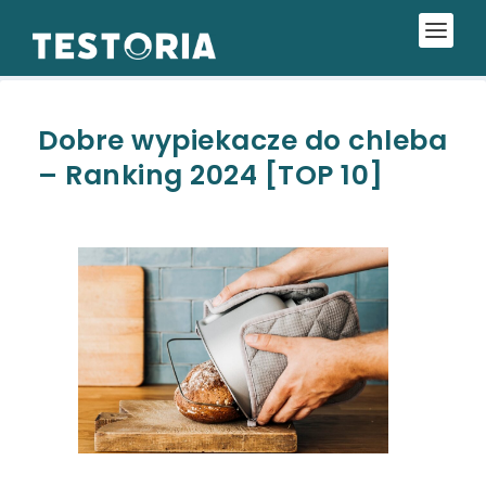
Dobre wypiekacze do chleba
– Ranking 2024 [TOP 10]