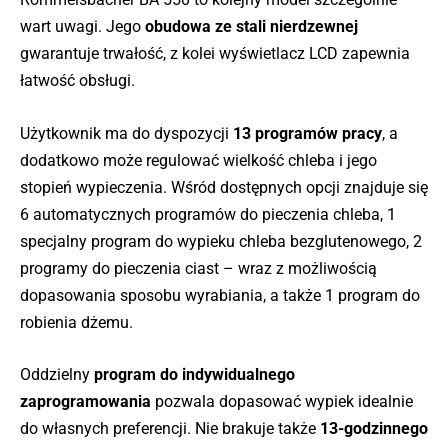
wart uwagi. Jego
obudowa ze stali nierdzewnej
gwarantuje trwałość, z kolei wyświetlacz LCD zapewnia
łatwość obsługi.
Użytkownik ma do dyspozycji
13 programów pracy
, a
dodatkowo może regulować wielkość chleba i jego
stopień wypieczenia. Wśród dostępnych opcji znajduje się
6 automatycznych programów do pieczenia chleba, 1
specjalny program do wypieku chleba bezglutenowego, 2
programy do pieczenia ciast – wraz z możliwością
dopasowania sposobu wyrabiania, a także 1 program do
robienia dżemu.
Oddzielny
program do indywidualnego
zaprogramowania
pozwala dopasować wypiek idealnie
do własnych preferencji. Nie brakuje także
13-godzinnego