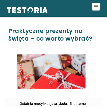
Praktyczne prezenty na
święta – co warto wybrać?
Ostatnia modyfikacja artykułu:
5 lat temu