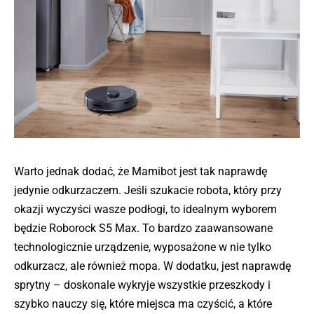
Warto jednak dodać, że Mamibot jest tak naprawdę
jedynie odkurzaczem. Jeśli szukacie robota, który przy
okazji wyczyści wasze podłogi, to idealnym wyborem
będzie Roborock S5 Max. To bardzo zaawansowane
technologicznie urządzenie, wyposażone w nie tylko
odkurzacz, ale również mopa. W dodatku, jest naprawdę
sprytny – doskonale wykryje wszystkie przeszkody i
szybko nauczy się, które miejsca ma czyścić, a które