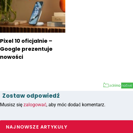
Pixel 10 oficjalnie –
Google prezentuje
nowości
Zostaw odpowiedź
Musisz się
zalogować
, aby móc dodać komentarz.
NAJNOWSZE ARTYKUŁY