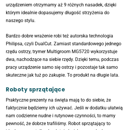
urządzeniem otrzymamy aż 9 różnych nasadek, dzięki
którym idealnie dopasujemy długość strzyżenia do
naszego stylu.
Bardzo dobre wrażenie robi też autorska technologia
Philipsa, czyli DualCut. Zamiast standardowego jednego
rzędu ostrzy, trymer Multigroom MG5720 wykorzystuje
dwa, nachodzące na siebie rzędy. Dzięki temu, podczas
pracy urządzenie samo się ostrzy i pozostaje tak samo
skuteczne jak tuż po zakupie. To produkt na długie lata.
Roboty sprzątające
Praktyczne prezenty na święta mają to do siebie, że
faktycznie będziemy ich używać. Jeśli w dodatku ułatwią
nam codzienne nudne i rutynowe czynności, to mamy
pewność, że dobrze trafiliśmy. Robot sprzątający to