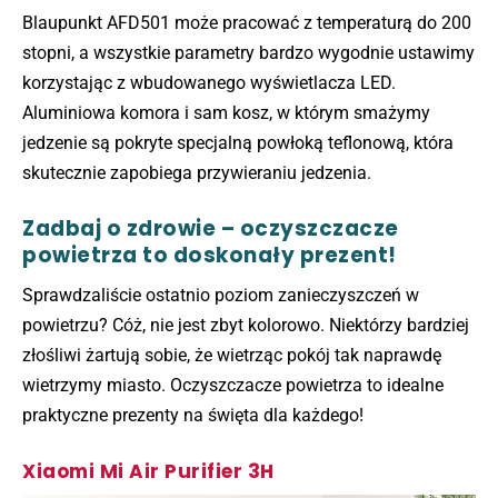
Blaupunkt AFD501 może pracować z temperaturą do 200
stopni, a wszystkie parametry bardzo wygodnie ustawimy
korzystając z wbudowanego wyświetlacza LED.
Aluminiowa komora i sam kosz, w którym smażymy
jedzenie są pokryte specjalną powłoką teflonową, która
skutecznie zapobiega przywieraniu jedzenia.
Zadbaj o zdrowie – oczyszczacze
powietrza to doskonały prezent!
Sprawdzaliście ostatnio poziom zanieczyszczeń w
powietrzu? Cóż, nie jest zbyt kolorowo. Niektórzy bardziej
złośliwi żartują sobie, że wietrząc pokój tak naprawdę
wietrzymy miasto. Oczyszczacze powietrza to idealne
praktyczne prezenty na święta dla każdego!
Xiaomi Mi Air Purifier 3H