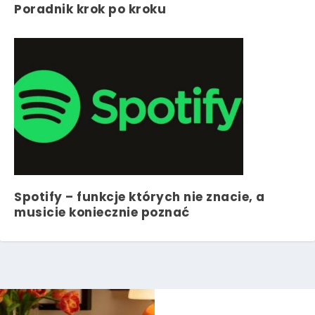
Poradnik krok po kroku
Spotify – funkcje których nie znacie, a
musicie koniecznie poznać