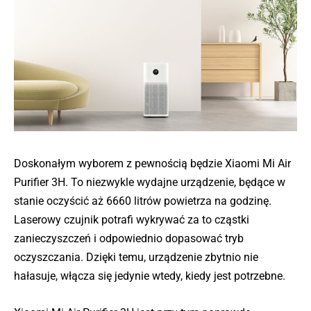
Doskonałym wyborem z pewnością będzie Xiaomi Mi Air
Purifier 3H. To niezwykle wydajne urządzenie, będące w
stanie oczyścić aż 6660 litrów powietrza na godzinę.
Laserowy czujnik potrafi wykrywać za to cząstki
zanieczyszczeń i odpowiednio dopasować tryb
oczyszczania. Dzięki temu, urządzenie zbytnio nie
hałasuje, włącza się jedynie wtedy, kiedy jest potrzebne.