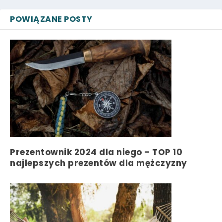
POWIĄZANE POSTY
Prezentownik 2024 dla niego – TOP 10
najlepszych prezentów dla mężczyzny