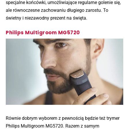
specjalne końcówki, umożliwiające regularne golenie się,
ale równoczesne zachowaniu długiego zarostu. To
świetny i niezawodny prezent na święta.
Philips Multigroom MG5720
Równie dobrym wyborem z pewnością będzie też trymer
Philips Multigroom MG5720. Razem z samym