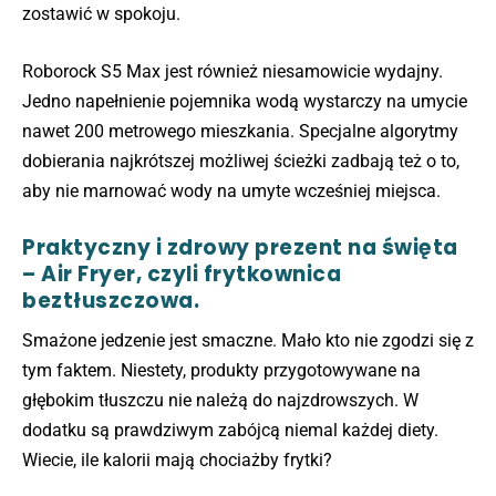
zostawić w spokoju.
Roborock S5 Max jest również niesamowicie wydajny.
Jedno napełnienie pojemnika wodą wystarczy na umycie
nawet 200 metrowego mieszkania. Specjalne algorytmy
dobierania najkrótszej możliwej ścieżki zadbają też o to,
aby nie marnować wody na umyte wcześniej miejsca.
Praktyczny i zdrowy prezent na święta
– Air Fryer, czyli frytkownica
beztłuszczowa.
Smażone jedzenie jest smaczne. Mało kto nie zgodzi się z
tym faktem. Niestety, produkty przygotowywane na
głębokim tłuszczu nie należą do najzdrowszych. W
dodatku są prawdziwym zabójcą niemal każdej diety.
Wiecie, ile kalorii mają chociażby frytki?