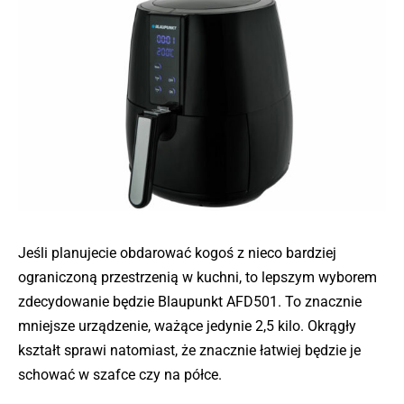
Jeśli planujecie obdarować kogoś z nieco bardziej
ograniczoną przestrzenią w kuchni, to lepszym wyborem
zdecydowanie będzie Blaupunkt AFD501. To znacznie
mniejsze urządzenie, ważące jedynie 2,5 kilo. Okrągły
kształt sprawi natomiast, że znacznie łatwiej będzie je
schować w szafce czy na półce.