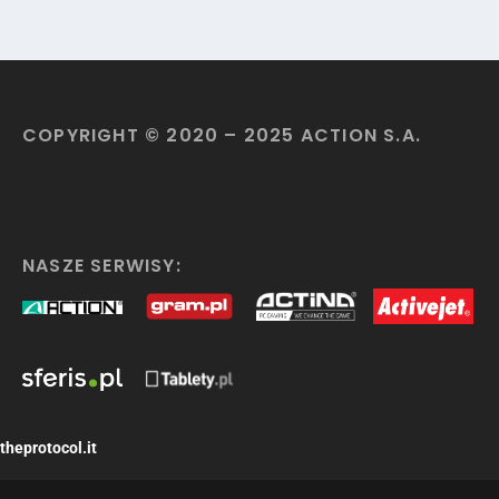
COPYRIGHT © 2020 – 2025 ACTION S.A.
NASZE SERWISY:
theprotocol.it