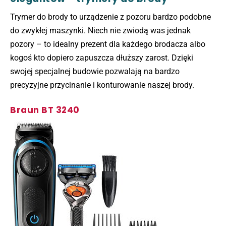
Trymer do brody to urządzenie z pozoru bardzo podobne
do zwykłej maszynki. Niech nie zwiodą was jednak
pozory – to idealny prezent dla każdego brodacza albo
kogoś kto dopiero zapuszcza dłuższy zarost. Dzięki
swojej specjalnej budowie pozwalają na bardzo
precyzyjne przycinanie i konturowanie naszej brody.
Braun BT 3240