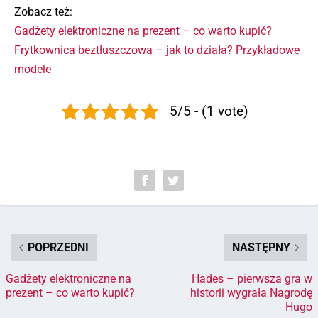
Zobacz też:
Gadżety elektroniczne na prezent – co warto kupić?
Frytkownica beztłuszczowa – jak to działa? Przykładowe
modele
5/5 - (1 vote)
POPRZEDNI
NASTĘPNY
Gadżety elektroniczne na
Hades – pierwsza gra w
prezent – co warto kupić?
historii wygrała Nagrodę
Hugo