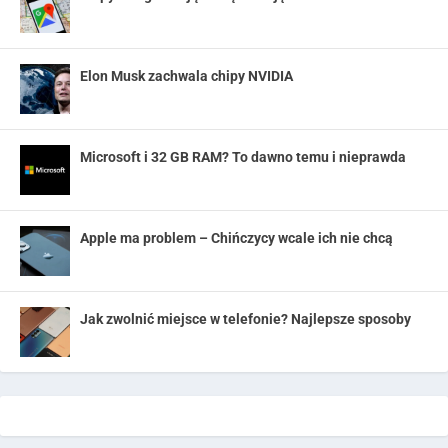
Elon Musk zachwala chipy NVIDIA
Microsoft i 32 GB RAM? To dawno temu i nieprawda
Apple ma problem – Chińczycy wcale ich nie chcą
Jak zwolnić miejsce w telefonie? Najlepsze sposoby