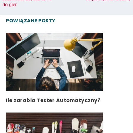
do gier
POWIĄZANE POSTY
Ile zarabia Tester Automatyczny?