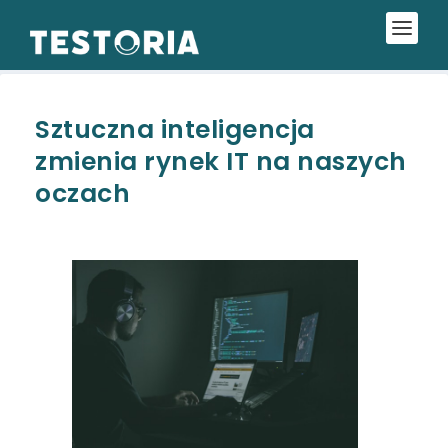
Sztuczna inteligencja
zmienia rynek IT na naszych
oczach