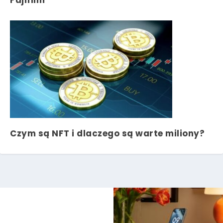
Czym są NFT i dlaczego są warte miliony?