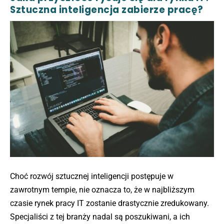
Sztuczna inteligencja zabierze pracę?
Choć rozwój sztucznej inteligencji postępuje w
zawrotnym tempie, nie oznacza to, że w najbliższym
czasie rynek pracy IT zostanie drastycznie zredukowany.
Specjaliści z tej branży nadal są poszukiwani, a ich