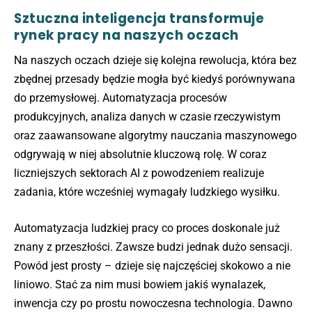
Sztuczna inteligencja transformuje
rynek pracy na naszych oczach
Na naszych oczach dzieje się kolejna rewolucja, która bez
zbędnej przesady będzie mogła być kiedyś porównywana
do przemysłowej. Automatyzacja procesów
produkcyjnych, analiza danych w czasie rzeczywistym
oraz zaawansowane algorytmy nauczania maszynowego
odgrywają w niej absolutnie kluczową rolę. W coraz
liczniejszych sektorach AI z powodzeniem realizuje
zadania, które wcześniej wymagały ludzkiego wysiłku.
Automatyzacja ludzkiej pracy co proces doskonale już
znany z przeszłości. Zawsze budzi jednak dużo sensacji.
Powód jest prosty – dzieje się najczęściej skokowo a nie
liniowo. Stać za nim musi bowiem jakiś wynalazek,
inwencja czy po prostu nowoczesna technologia. Dawno