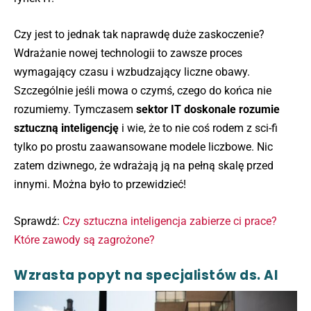
Czy jest to jednak tak naprawdę duże zaskoczenie?
Wdrażanie nowej technologii to zawsze proces
wymagający czasu i wzbudzający liczne obawy.
Szczególnie jeśli mowa o czymś, czego do końca nie
rozumiemy. Tymczasem
sektor IT doskonale rozumie
sztuczną inteligencję
i wie, że to nie coś rodem z sci-fi
tylko po prostu zaawansowane modele liczbowe. Nic
zatem dziwnego, że wdrażają ją na pełną skalę przed
innymi. Można było to przewidzieć!
Sprawdź:
Czy sztuczna inteligencja zabierze ci prace?
Które zawody są zagrożone?
Wzrasta popyt na specjalistów ds. AI