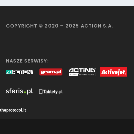
COPYRIGHT © 2020 – 2025 ACTION S.A.
NASZE SERWISY:
theprotocol.it