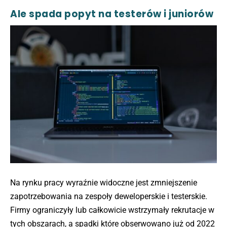
Ale spada popyt na testerów i juniorów
Na rynku pracy wyraźnie widoczne jest zmniejszenie
zapotrzebowania na zespoły deweloperskie i testerskie.
Firmy ograniczyły lub całkowicie wstrzymały rekrutacje w
tych obszarach, a spadki które obserwowano już od 2022