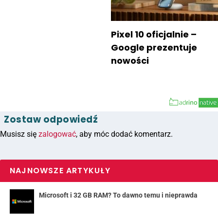
Pixel 10 oficjalnie –
Google prezentuje
nowości
Zostaw odpowiedź
Musisz się
zalogować
, aby móc dodać komentarz.
NAJNOWSZE ARTYKUŁY
Microsoft i 32 GB RAM? To dawno temu i nieprawda