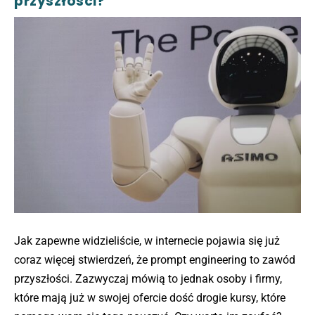
przyszłości?
Jak zapewne widzieliście, w internecie pojawia się już
coraz więcej stwierdzeń, że prompt engineering to zawód
przyszłości. Zazwyczaj mówią to jednak osoby i firmy,
które mają już w swojej ofercie dość drogie kursy, które