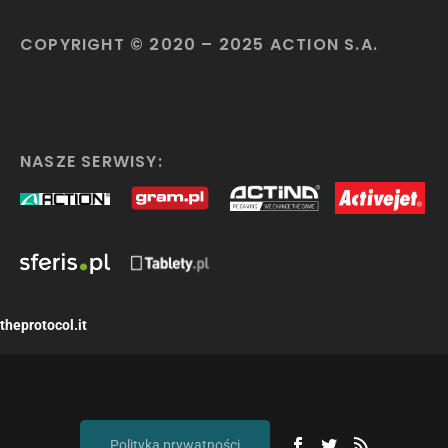
COPYRIGHT © 2020 – 2025 ACTION S.A.
NASZE SERWISY:
theprotocol.it
Polityka prywatności