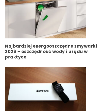
Najbardziej energooszczędne zmywarki
2026 – oszczędność wody i prądu w
praktyce