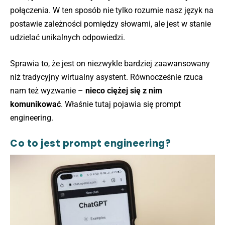
połączenia. W ten sposób nie tylko rozumie nasz język na
postawie zależności pomiędzy słowami, ale jest w stanie
udzielać unikalnych odpowiedzi.
Sprawia to, że jest on niezwykle bardziej zaawansowany
niż tradycyjny wirtualny asystent. Równocześnie rzuca
nam też wyzwanie –
nieco ciężej się z nim
komunikować
. Właśnie tutaj pojawia się prompt
engineering.
Co to jest prompt engineering?