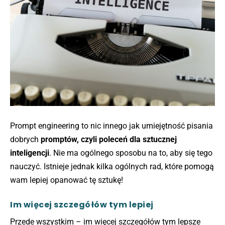
Prompt engineering to nic innego jak umiejętność pisania
dobrych
promptów, czyli poleceń dla sztucznej
inteligencji
. Nie ma ogólnego sposobu na to, aby się tego
nauczyć. Istnieje jednak kilka ogólnych rad, które pomogą
wam lepiej opanować tę sztukę!
Im więcej szczegółów tym lepiej
Przede wszystkim – im więcej szczegółów tym lepsze