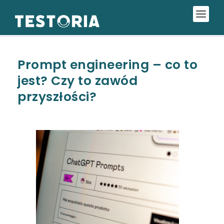
Prompt engineering – co to
jest? Czy to zawód
przyszłości?