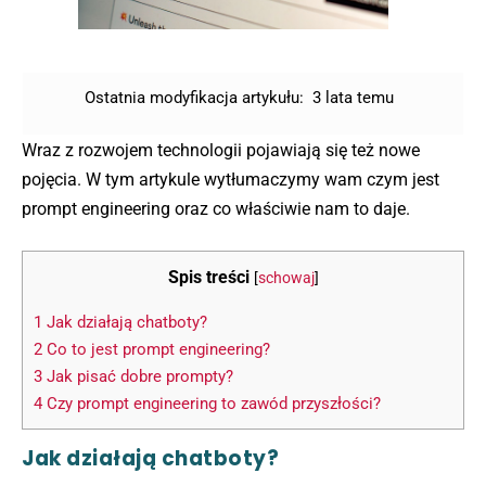
Ostatnia modyfikacja artykułu:
3 lata temu
Wraz z rozwojem technologii pojawiają się też nowe
pojęcia. W tym artykule wytłumaczymy wam czym jest
prompt engineering oraz co właściwie nam to daje.
Spis treści
[
schowaj
]
1
Jak działają chatboty?
2
Co to jest prompt engineering?
3
Jak pisać dobre prompty?
4
Czy prompt engineering to zawód przyszłości?
Jak działają chatboty?