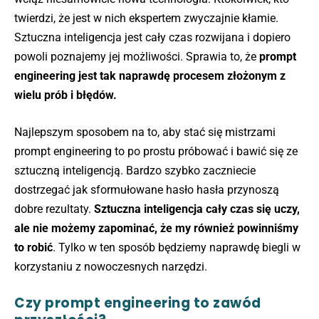
twierdzi, że jest w nich ekspertem zwyczajnie kłamie.
Sztuczna inteligencja jest cały czas rozwijana i dopiero
powoli poznajemy jej możliwości. Sprawia to, że
prompt
engineering jest tak naprawdę procesem złożonym z
wielu prób i błędów.
Najlepszym sposobem na to, aby stać się mistrzami
prompt engineering to po prostu próbować i bawić się ze
sztuczną inteligencją. Bardzo szybko zaczniecie
dostrzegać jak sformułowane hasło hasła przynoszą
dobre rezultaty.
Sztuczna inteligencja cały czas się uczy,
ale nie możemy zapominać, że my również powinniśmy
to robić
. Tylko w ten sposób będziemy naprawdę biegli w
korzystaniu z nowoczesnych narzędzi.
Czy prompt engineering to zawód