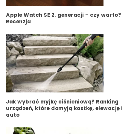
Apple Watch SE 2. generacji – czy warto?
Recenzja
Jak wybrać myjkę ciśnieniową? Ranking
urządzeń, które domyją kostkę, elewację i
auto