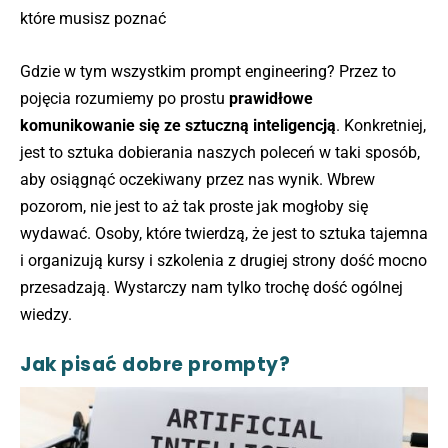
które musisz poznać
Gdzie w tym wszystkim prompt engineering? Przez to
pojęcia rozumiemy po prostu
prawidłowe
komunikowanie się ze sztuczną inteligencją
. Konkretniej,
jest to sztuka dobierania naszych poleceń w taki sposób,
aby osiągnąć oczekiwany przez nas wynik. Wbrew
pozorom, nie jest to aż tak proste jak mogłoby się
wydawać. Osoby, które twierdzą, że jest to sztuka tajemna
i organizują kursy i szkolenia z drugiej strony dość mocno
przesadzają. Wystarczy nam tylko trochę dość ogólnej
wiedzy.
Jak pisać dobre prompty?