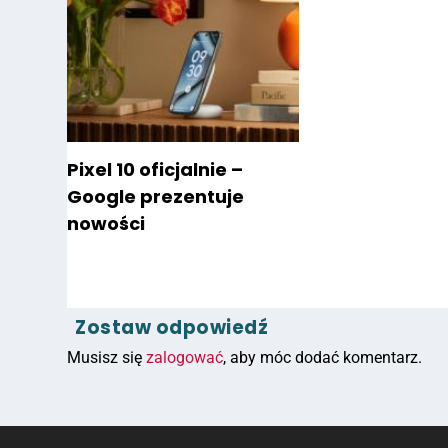
Pixel 10 oficjalnie –
Google prezentuje
nowości
Zostaw odpowiedź
Musisz się
zalogować
, aby móc dodać komentarz.