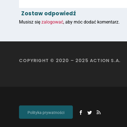
Zostaw odpowiedź
Musisz się
zalogować
, aby móc dodać komentarz.
COPYRIGHT © 2020 – 2025 ACTION S.A.
Polityka prywatności