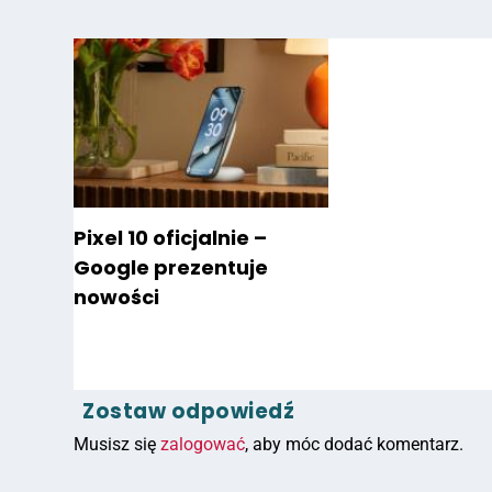
Pixel 10 oficjalnie –
Google prezentuje
nowości
Zostaw odpowiedź
Musisz się
zalogować
, aby móc dodać komentarz.