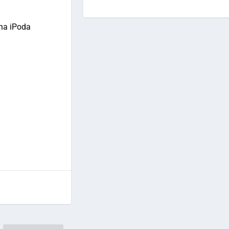
 na iPoda