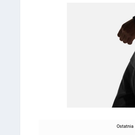
Ostatnia 