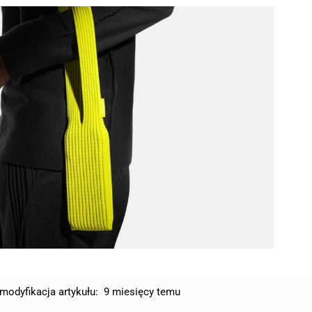
modyfikacja artykułu:
9 miesięcy temu