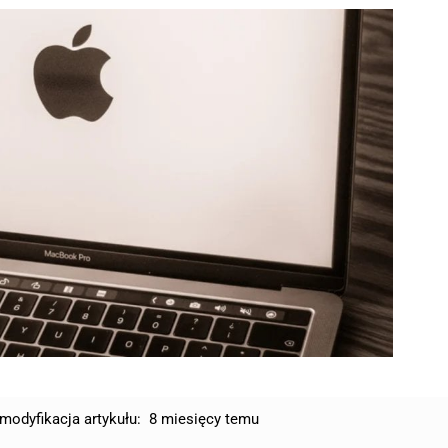
modyfikacja artykułu:
8 miesięcy temu