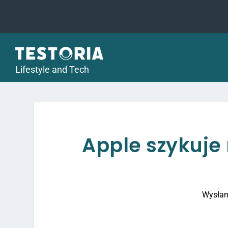
Lifestyle and Tech
Apple szykuje
Wysłan