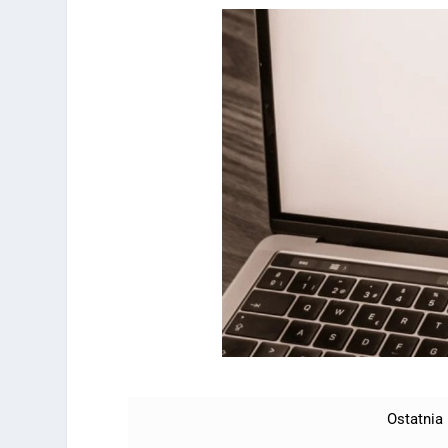
Ostatnia 