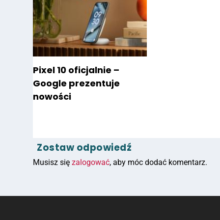
Pixel 10 oficjalnie –
Google prezentuje
nowości
Zostaw odpowiedź
Musisz się
zalogować
, aby móc dodać komentarz.