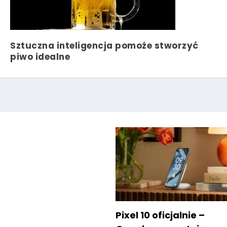
Sztuczna inteligencja pomoże stworzyć
piwo idealne
Pixel 10 oficjalnie –