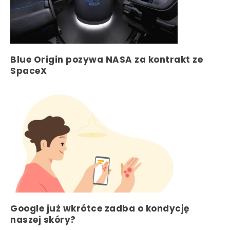
Blue Origin pozywa NASA za kontrakt ze
SpaceX
Google już wkrótce zadba o kondycję
naszej skóry?