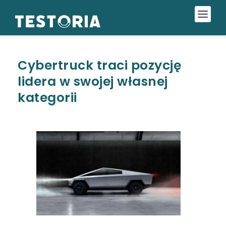
Cybertruck traci pozycję
lidera w swojej własnej
kategorii