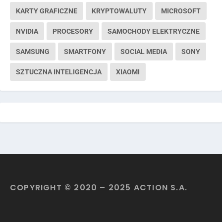
KARTY GRAFICZNE
KRYPTOWALUTY
MICROSOFT
NVIDIA
PROCESORY
SAMOCHODY ELEKTRYCZNE
SAMSUNG
SMARTFONY
SOCIAL MEDIA
SONY
SZTUCZNA INTELIGENCJA
XIAOMI
COPYRIGHT © 2020 – 2025 ACTION S.A.