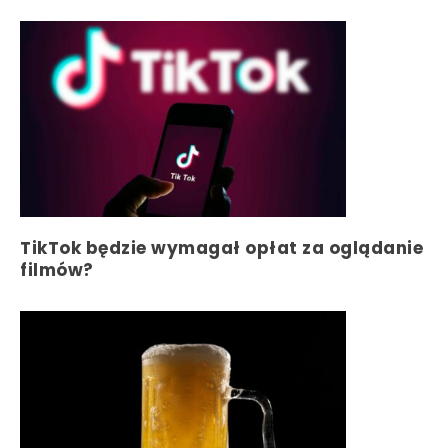
TikTok będzie wymagał opłat za oglądanie
filmów?