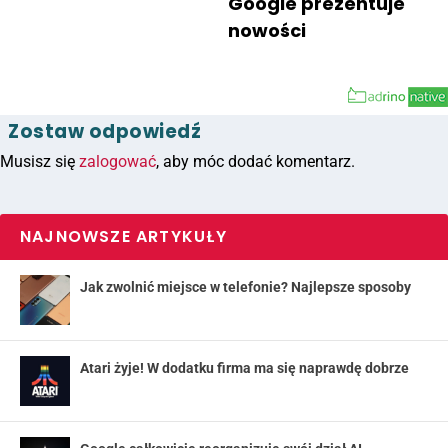
Google prezentuje
nowości
Zostaw odpowiedź
Musisz się
zalogować
, aby móc dodać komentarz.
NAJNOWSZE ARTYKUŁY
Jak zwolnić miejsce w telefonie? Najlepsze sposoby
Atari żyje! W dodatku firma ma się naprawdę dobrze