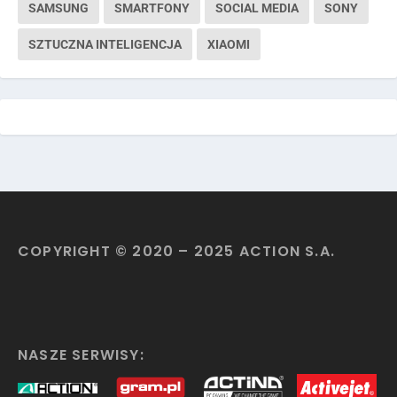
SAMSUNG
SMARTFONY
SOCIAL MEDIA
SONY
SZTUCZNA INTELIGENCJA
XIAOMI
COPYRIGHT © 2020 – 2025 ACTION S.A.
NASZE SERWISY: