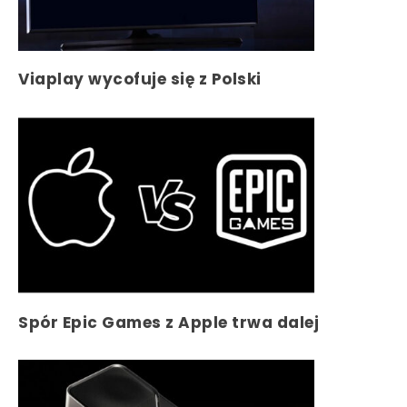
Viaplay wycofuje się z Polski
Spór Epic Games z Apple trwa dalej