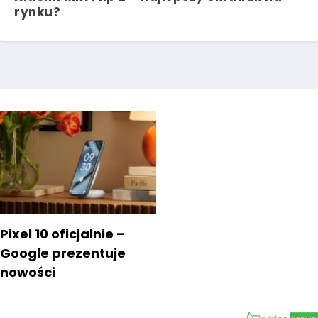
rynku?
Pixel 10 oficjalnie –
Google prezentuje
nowości