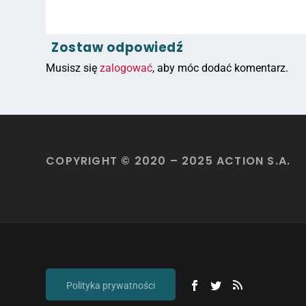
Zostaw odpowiedź
Musisz się
zalogować
, aby móc dodać komentarz.
COPYRIGHT © 2020 – 2025 ACTION S.A.
Polityka prywatności