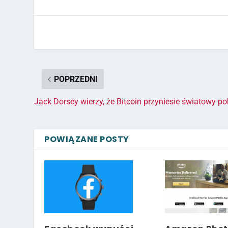
POPRZEDNI
Jack Dorsey wierzy, że Bitcoin przyniesie światowy po
POWIĄZANE POSTY