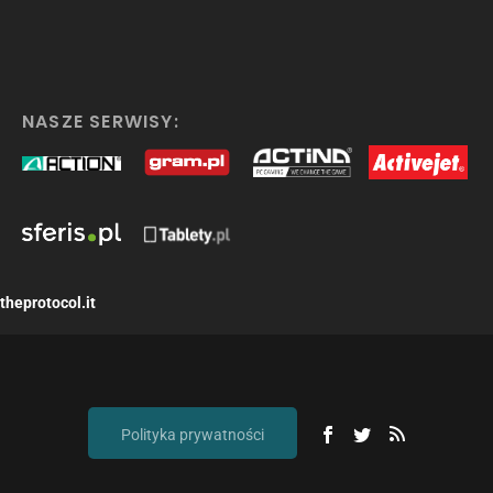
NASZE SERWISY:
theprotocol.it
Polityka prywatności