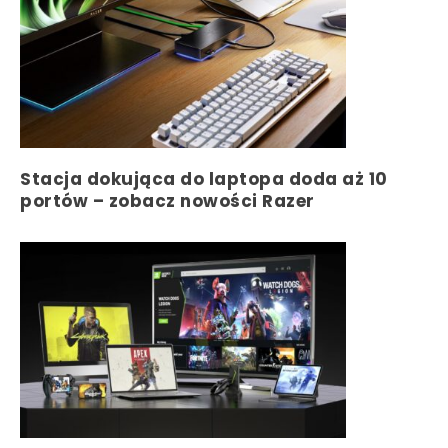
Stacja dokująca do laptopa doda aż 10
portów – zobacz nowości Razer