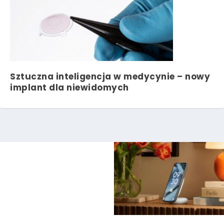
Sztuczna inteligencja w medycynie – nowy
implant dla niewidomych