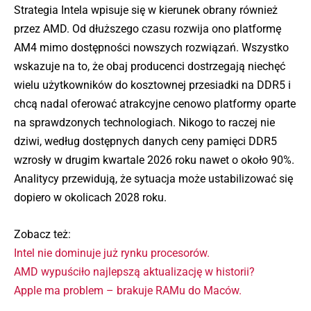
Strategia Intela wpisuje się w kierunek obrany również
przez AMD. Od dłuższego czasu rozwija ono platformę
AM4 mimo dostępności nowszych rozwiązań. Wszystko
wskazuje na to, że obaj producenci dostrzegają niechęć
wielu użytkowników do kosztownej przesiadki na DDR5 i
chcą nadal oferować atrakcyjne cenowo platformy oparte
na sprawdzonych technologiach. Nikogo to raczej nie
dziwi, według dostępnych danych ceny pamięci DDR5
wzrosły w drugim kwartale 2026 roku nawet o około 90%.
Analitycy przewidują, że sytuacja może ustabilizować się
dopiero w okolicach 2028 roku.
Zobacz też:
Intel nie dominuje już rynku procesorów.
AMD wypuściło najlepszą aktualizację w historii?
Apple ma problem – brakuje RAMu do Maców.