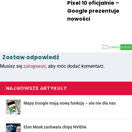
Pixel 10 oficjalnie –
Google prezentuje
nowości
Zostaw odpowiedź
Musisz się
zalogować
, aby móc dodać komentarz.
NAJNOWSZE ARTYKUŁY
Mapy Google mają nową funkcję – ale nie dla nas
Elon Musk zachwala chipy NVIDIA