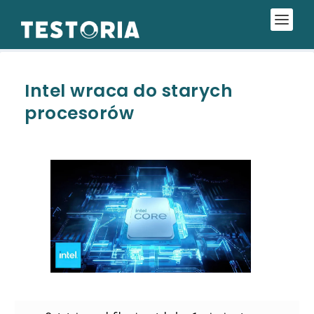
Intel wraca do starych
procesorów