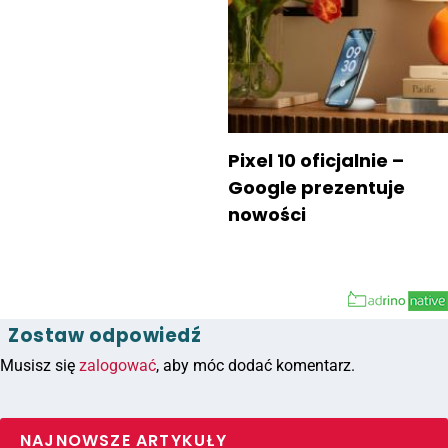
Pixel 10 oficjalnie –
Google prezentuje
nowości
Zostaw odpowiedź
Musisz się
zalogować
, aby móc dodać komentarz.
NAJNOWSZE ARTYKUŁY