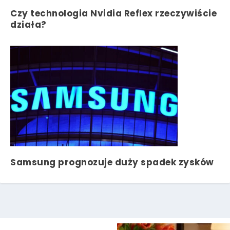
Czy technologia Nvidia Reflex rzeczywiście
działa?
Samsung prognozuje duży spadek zysków