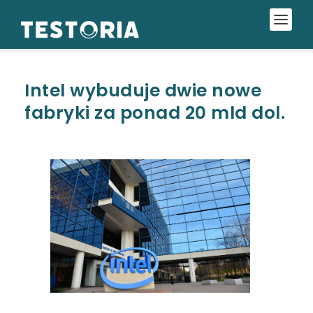
Intel wybuduje dwie nowe
fabryki za ponad 20 mld dol.