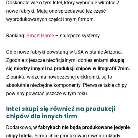
Doskonale wie o tym Intel, który wybuduje wkrótce 2
nowe fabryki. Mają one sprzedawać też część
wyprodukowanych części innym firmom.
Ranking:
Smart Home
– najlepsze systemy
Obie nowe fabryki powstaną w USA w stanie Arizona.
Zgodnie z jeszcze nieoficjalnymi doniesieniami
skupią
się między innymi na produkcji chipów w litografii 7mm.
Z punktu widzenia nowoczesnej elektroniki, są to
absolutnie niezbędne komponenty. Pierwsze takie chipy
powinny powstać jeszcze w tym roku.
Intel skupi się również na produkcji
chipów dla innych firm
Dodatkowo,
w fabrykach nie będą produkowane jedynie
chipy Intela.
Firma chce produkować również układy