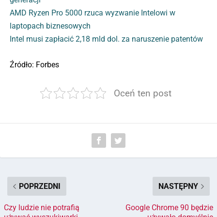
AMD Ryzen Pro 5000 rzuca wyzwanie Intelowi w
laptopach biznesowych
Intel musi zapłacić 2,18 mld dol. za naruszenie patentów
Źródło: Forbes
Oceń ten post
POPRZEDNI
NASTĘPNY
Czy ludzie nie potrafią
Google Chrome 90 będzie