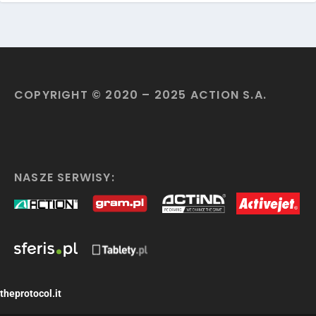
COPYRIGHT © 2020 – 2025 ACTION S.A.
NASZE SERWISY:
theprotocol.it