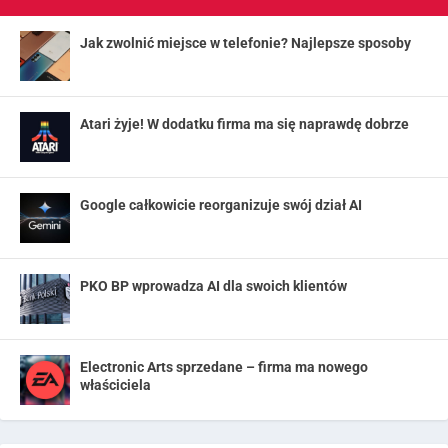
Jak zwolnić miejsce w telefonie? Najlepsze sposoby
Atari żyje! W dodatku firma ma się naprawdę dobrze
Google całkowicie reorganizuje swój dział AI
PKO BP wprowadza AI dla swoich klientów
Electronic Arts sprzedane – firma ma nowego
właściciela