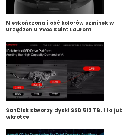
Nieskończona ilość kolorów szminek w
urządzeniu Yves Saint Laurent
SanDisk stworzy dyski SSD 512 TB. I to już
wkrótce