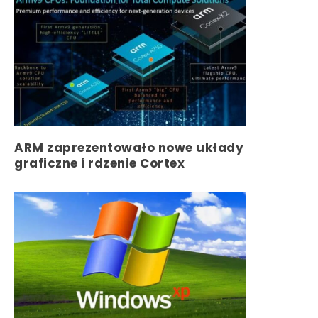
ARM zaprezentowało nowe układy
graficzne i rdzenie Cortex