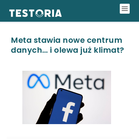
Meta stawia nowe centrum
danych… i olewa już klimat?