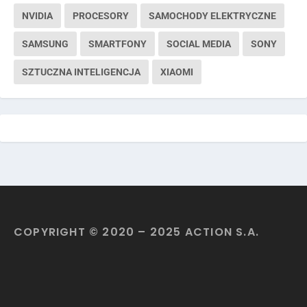
NVIDIA
PROCESORY
SAMOCHODY ELEKTRYCZNE
SAMSUNG
SMARTFONY
SOCIAL MEDIA
SONY
SZTUCZNA INTELIGENCJA
XIAOMI
COPYRIGHT © 2020 – 2025 ACTION S.A.