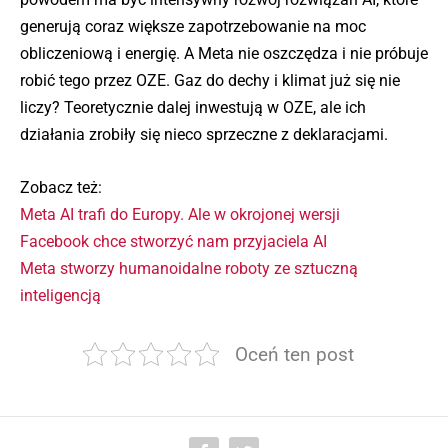
generują coraz większe zapotrzebowanie na moc
obliczeniową i energię. A Meta nie oszczędza i nie próbuje
robić tego przez OZE. Gaz do dechy i klimat już się nie
liczy? Teoretycznie dalej inwestują w OZE, ale ich
działania zrobiły się nieco sprzeczne z deklaracjami.
Zobacz też:
Meta AI trafi do Europy. Ale w okrojonej wersji
Facebook chce stworzyć nam przyjaciela AI
Meta stworzy humanoidalne roboty ze sztuczną
inteligencją
Oceń ten post