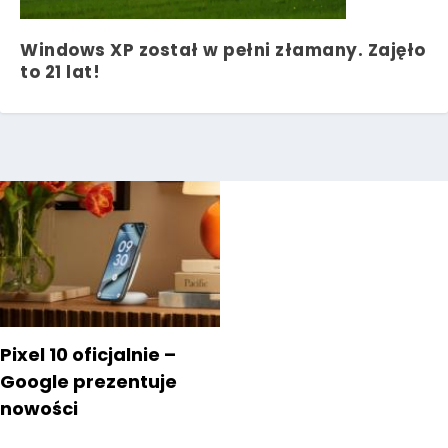
Windows XP został w pełni złamany. Zajęło
to 21 lat!
Pixel 10 oficjalnie –
Google prezentuje
nowości