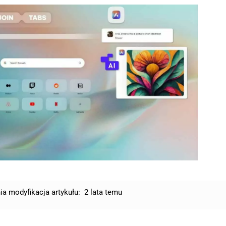
ia modyfikacja artykułu:
2 lata temu