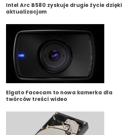
Intel Arc B580 zyskuje drugie życie dzięki
aktualizacjom
Elgato Facecam to nowa kamerka dla
twórców treści wideo