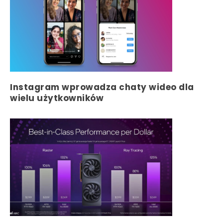
Instagram wprowadza chaty wideo dla
wielu użytkowników