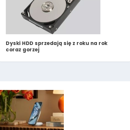
Dyski HDD sprzedają się z roku na rok
coraz gorzej