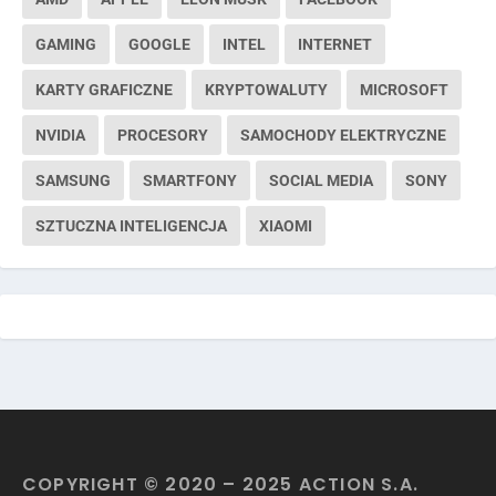
GAMING
GOOGLE
INTEL
INTERNET
KARTY GRAFICZNE
KRYPTOWALUTY
MICROSOFT
NVIDIA
PROCESORY
SAMOCHODY ELEKTRYCZNE
SAMSUNG
SMARTFONY
SOCIAL MEDIA
SONY
SZTUCZNA INTELIGENCJA
XIAOMI
COPYRIGHT © 2020 – 2025 ACTION S.A.