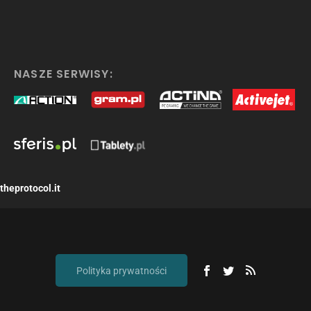
NASZE SERWISY:
theprotocol.it
Polityka prywatności