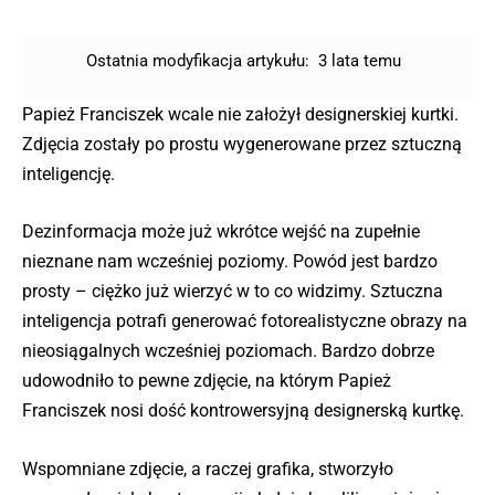
Ostatnia modyfikacja artykułu:
3 lata temu
Papież Franciszek wcale nie założył designerskiej kurtki.
Zdjęcia zostały po prostu wygenerowane przez sztuczną
inteligencję.
Dezinformacja może już wkrótce wejść na zupełnie
nieznane nam wcześniej poziomy. Powód jest bardzo
prosty – ciężko już wierzyć w to co widzimy. Sztuczna
inteligencja potrafi generować fotorealistyczne obrazy na
nieosiągalnych wcześniej poziomach. Bardzo dobrze
udowodniło to pewne zdjęcie, na którym Papież
Franciszek nosi dość kontrowersyjną designerską kurtkę.
Wspomniane zdjęcie, a raczej grafika, stworzyło