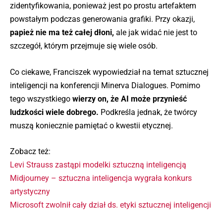
zidentyfikowania, ponieważ jest po prostu artefaktem
powstałym podczas generowania grafiki. Przy okazji,
papież nie ma też całej dłoni,
ale jak widać nie jest to
szczegół, którym przejmuje się wiele osób.
Co ciekawe, Franciszek wypowiedział na temat sztucznej
inteligencji na konferencji Minerva Dialogues. Pomimo
tego wszystkiego
wierzy on, że AI może przynieść
ludzkości wiele dobrego.
Podkreśla jednak, że twórcy
muszą koniecznie pamiętać o kwestii etycznej.
Zobacz też:
Levi Strauss zastąpi modelki sztuczną inteligencją
Midjourney – sztuczna inteligencja wygrała konkurs
artystyczny
Microsoft zwolnił cały dział ds. etyki sztucznej inteligencji