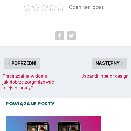
Oceń ten post
POPRZEDNI
NASTĘPNY
Praca zdalna w domu –
Japandi Interior design
jak dobrze zorganizować
miejsce pracy?
POWIĄZANE POSTY