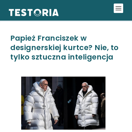
Papież Franciszek w
designerskiej kurtce? Nie, to
tylko sztuczna inteligencja