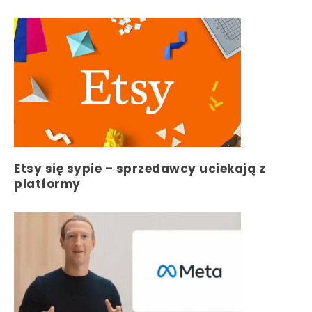
Etsy się sypie – sprzedawcy uciekają z
platformy