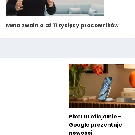
Meta zwalnia aż 11 tysięcy pracowników
Pixel 10 oficjalnie –
Google prezentuje
nowości