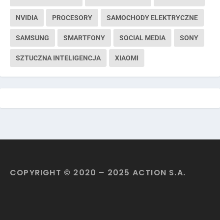
NVIDIA
PROCESORY
SAMOCHODY ELEKTRYCZNE
SAMSUNG
SMARTFONY
SOCIAL MEDIA
SONY
SZTUCZNA INTELIGENCJA
XIAOMI
COPYRIGHT © 2020 – 2025 ACTION S.A.