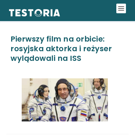
Pierwszy film na orbicie:
rosyjska aktorka i reżyser
wylądowali na ISS