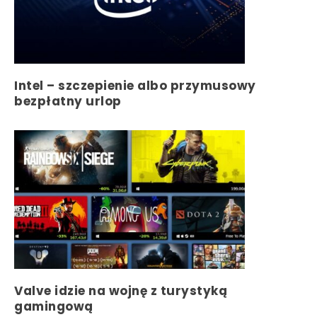
Intel – szczepienie albo przymusowy
bezpłatny urlop
Valve idzie na wojnę z turystyką
gamingową