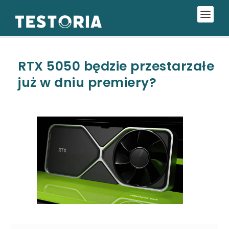
RTX 5050 będzie przestarzałe
już w dniu premiery?