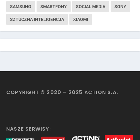
SAMSUNG
SMARTFONY
SOCIAL MEDIA
SONY
SZTUCZNA INTELIGENCJA
XIAOMI
COPYRIGHT © 2020 – 2025 ACTION S.A.
NASZE SERWISY: