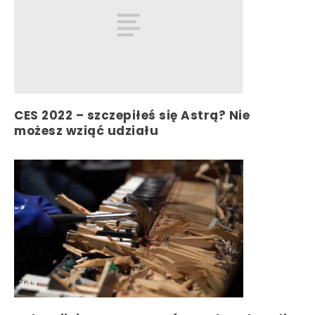
CES 2022 – szczepiłeś się Astrą? Nie
możesz wziąć udziału