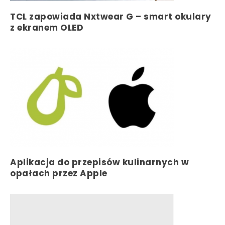
TCL zapowiada Nxtwear G – smart okulary
z ekranem OLED
Aplikacja do przepisów kulinarnych w
opałach przez Apple