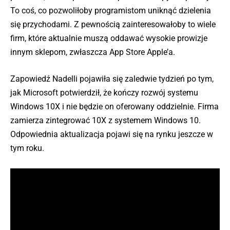
To coś, co pozwoliłoby programistom uniknąć dzielenia
się przychodami. Z pewnością zainteresowałoby to wiele
firm, które aktualnie muszą oddawać wysokie prowizje
innym sklepom, zwłaszcza App Store Apple’a.
Zapowiedź Nadelli pojawiła się zaledwie tydzień po tym,
jak Microsoft potwierdził, że kończy rozwój systemu
Windows 10X i nie będzie on oferowany oddzielnie. Firma
zamierza zintegrować 10X z systemem Windows 10.
Odpowiednia aktualizacja pojawi się na rynku jeszcze w
tym roku.