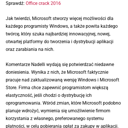
Sprawdź:
Office crack 2016
Jak twierdzi, Microsoft stworzy więcej możliwości dla
każdego programisty Windows, a także powita każdego
twórcę, który szuka najbardziej innowacyjnej, nowej,
otwartej platformy do tworzenia i dystrybucji aplikacji
oraz zarabiania na nich.
Komentarze Nadelli wydają się potwierdzać niedawne
doniesienia. Wynika z nich, że Microsoft faktycznie
pracuje nad zaktualizowaną wersję Windows i Microsoft
Store. Firma chce zapewnić programistom większą
elastyczność, jeśli chodzi o dystrybucję ich
oprogramowania. Wśród zmian, które Microsoft podobno
planuje wdrożyć, wymienia się umożliwienie firmom
korzystania z własnego, preferowanego systemu
płatności, w celu pobierania opłat za zakupy w aplikacji.