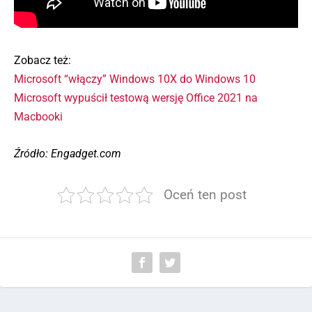
Zobacz też:
Microsoft “włączy” Windows 10X do Windows 10
Microsoft wypuścił testową wersję Office 2021 na
Macbooki
Źródło: Engadget.com
Oceń ten post