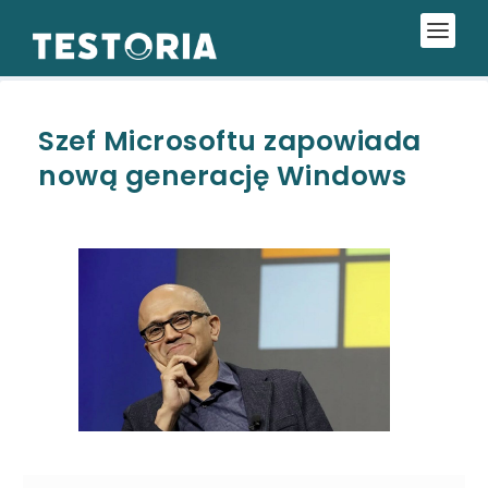
Szef Microsoftu zapowiada
nową generację Windows