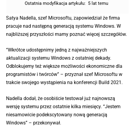
Ostatnia modyfikacja artykułu:
5 lat temu
Satya Nadella, szef Microsoftu, zapowiedział że firma
pracuje nad następną generacją systemu Windows. W
najbliższej przyszłości mamy poznać więcej szczegółów.
“Wkrótce udostępnimy jedną z najważniejszych
aktualizacji systemu Windows z ostatniej dekady.
Odblokujemy też większe możliwości ekonomiczne dla
programistów i twórców” – przyznał szef Microsoftu w
trakcie swojego wystąpienia na konferencji Build 2021.
Nadella dodał, że osobiście testował już najnowszą
wersję systemu przez ostatnie kilka miesięcy. “Jestem
niesamowicie podekscytowany nową generacją
Windows” – przekonywał.