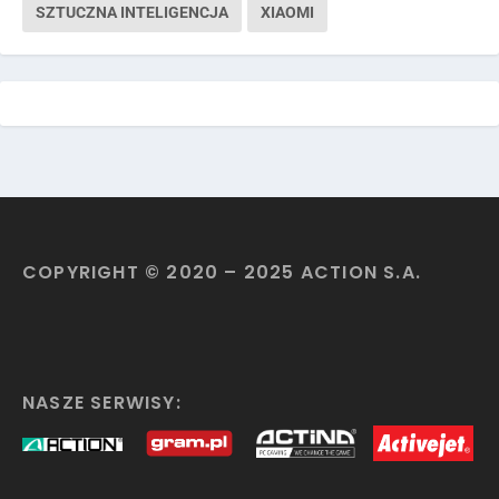
SZTUCZNA INTELIGENCJA
XIAOMI
COPYRIGHT © 2020 – 2025 ACTION S.A.
NASZE SERWISY: