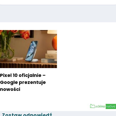
Pixel 10 oficjalnie –
Google prezentuje
nowości
Zostaw odpowiedź