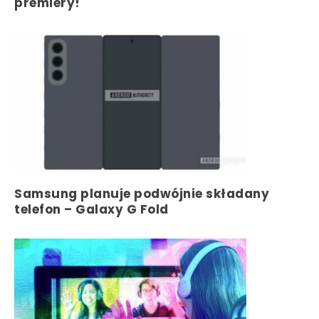
premiery!
Samsung planuje podwójnie składany
telefon – Galaxy G Fold