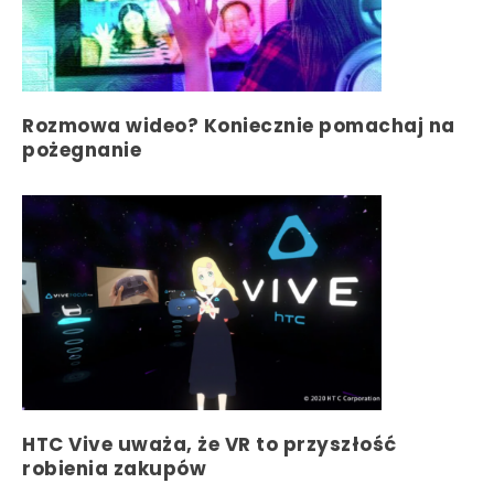
Rozmowa wideo? Koniecznie pomachaj na
pożegnanie
HTC Vive uważa, że VR to przyszłość
robienia zakupów