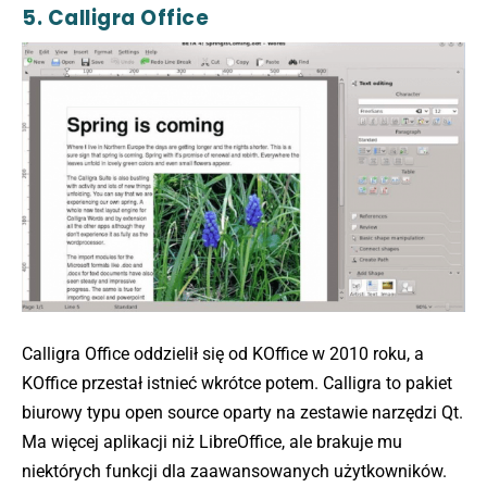
5. Calligra Office
Calligra Office oddzielił się od KOffice w 2010 roku, a
KOffice przestał istnieć wkrótce potem. Calligra to pakiet
biurowy typu open source oparty na zestawie narzędzi Qt.
Ma więcej aplikacji niż LibreOffice, ale brakuje mu
niektórych funkcji dla zaawansowanych użytkowników.