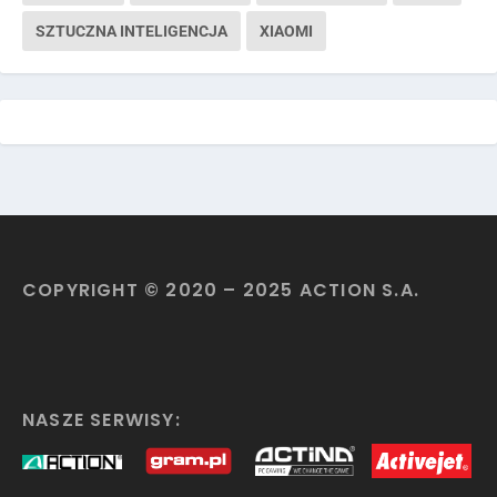
SZTUCZNA INTELIGENCJA
XIAOMI
COPYRIGHT © 2020 – 2025 ACTION S.A.
NASZE SERWISY: