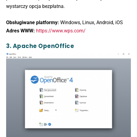
wystarczy opcja bezpłatna.
Obsługiwane platformy:
Windows, Linux, Android, iOS
Adres WWW:
https://www.wps.com/
3. Apache OpenOffice