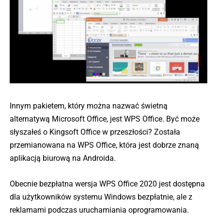
Innym pakietem, który można nazwać świetną
alternatywą Microsoft Office, jest WPS Office. Być może
słyszałeś o Kingsoft Office w przeszłości? Została
przemianowana na WPS Office, która jest dobrze znaną
aplikacją biurową na Androida.
Obecnie bezpłatna wersja WPS Office 2020 jest dostępna
dla użytkowników systemu Windows bezpłatnie, ale z
reklamami podczas uruchamiania oprogramowania.