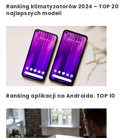
Ranking klimatyzatorów 2024 – TOP 20
najlepszych modeli
Ranking aplikacji na Androida. TOP 10