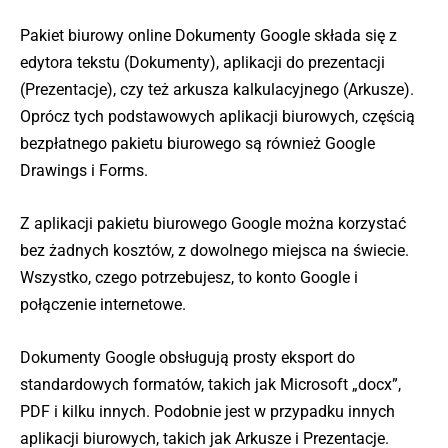
Pakiet biurowy online Dokumenty Google składa się z
edytora tekstu (Dokumenty), aplikacji do prezentacji
(Prezentacje), czy też arkusza kalkulacyjnego (Arkusze).
Oprócz tych podstawowych aplikacji biurowych, częścią
bezpłatnego pakietu biurowego są również Google
Drawings i Forms.
Z aplikacji pakietu biurowego Google można korzystać
bez żadnych kosztów, z dowolnego miejsca na świecie.
Wszystko, czego potrzebujesz, to konto Google i
połączenie internetowe.
Dokumenty Google obsługują prosty eksport do
standardowych formatów, takich jak Microsoft „docx”,
PDF i kilku innych. Podobnie jest w przypadku innych
aplikacji biurowych, takich jak Arkusze i Prezentacje.