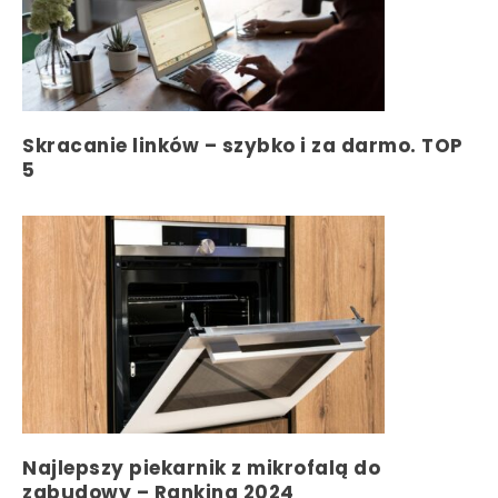
Skracanie linków – szybko i za darmo. TOP
5
Najlepszy piekarnik z mikrofalą do
zabudowy – Ranking 2024