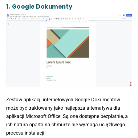
1. Google Dokumenty
Zestaw aplikacji internetowych Google Dokumentów
może być traktowany jako najlepsza alternatywa dla
aplikacji Microsoft Office. Są one dostępne bezpłatnie, a
ich natura oparta na chmurze nie wymaga uciążliwego
procesu instalacji.