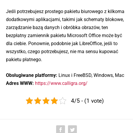
Jeśli potrzebujesz prostego pakietu biurowego z kilkoma
dodatkowymi aplikacjami, takimi jak schematy blokowe,
zarządzanie bazą danych i obróbka obrazów, ten
bezpłatny zamiennik pakietu Microsoft Office może być
dla ciebie. Ponownie, podobnie jak LibreOffice, jeśli to
wszystko, czego potrzebujesz, nie ma sensu kupować
pakietu płatnego.
Obsługiwane platformy:
Linux i FreeBSD, Windows, Mac
Adres WWW:
https://www.calligra.org/
4/5 - (1 vote)