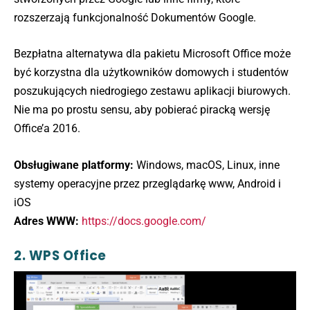
rozszerzają funkcjonalność Dokumentów Google.
Bezpłatna alternatywa dla pakietu Microsoft Office może
być korzystna dla użytkowników domowych i studentów
poszukujących niedrogiego zestawu aplikacji biurowych.
Nie ma po prostu sensu, aby pobierać piracką wersję
Office’a 2016.
Obsługiwane platformy:
Windows, macOS, Linux, inne
systemy operacyjne przez przeglądarkę www, Android i
iOS
Adres WWW:
https://docs.google.com/
2. WPS Office