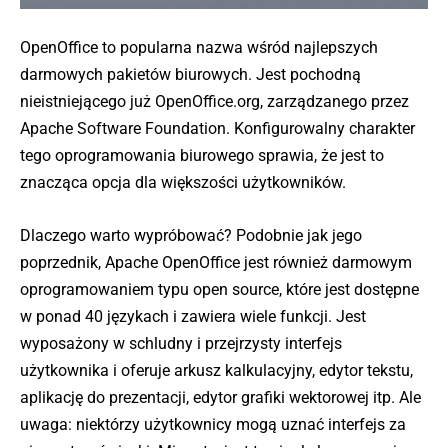
OpenOffice to popularna nazwa wśród najlepszych
darmowych pakietów biurowych. Jest pochodną
nieistniejącego już OpenOffice.org, zarządzanego przez
Apache Software Foundation. Konfigurowalny charakter
tego oprogramowania biurowego sprawia, że jest to
znacząca opcja dla większości użytkowników.
Dlaczego warto wypróbować? Podobnie jak jego
poprzednik, Apache OpenOffice jest również darmowym
oprogramowaniem typu open source, które jest dostępne
w ponad 40 językach i zawiera wiele funkcji. Jest
wyposażony w schludny i przejrzysty interfejs
użytkownika i oferuje arkusz kalkulacyjny, edytor tekstu,
aplikację do prezentacji, edytor grafiki wektorowej itp. Ale
uwaga: niektórzy użytkownicy mogą uznać interfejs za