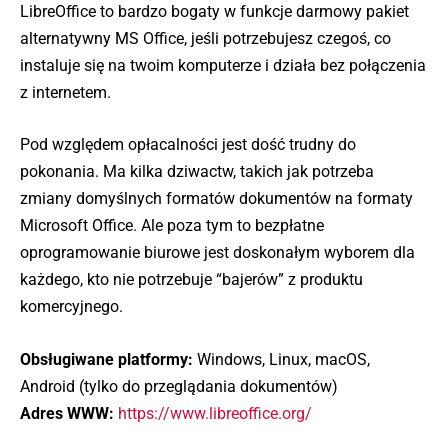
LibreOffice to bardzo bogaty w funkcje darmowy pakiet
alternatywny MS Office, jeśli potrzebujesz czegoś, co
instaluje się na twoim komputerze i działa bez połączenia
z internetem.
Pod względem opłacalności jest dość trudny do
pokonania. Ma kilka dziwactw, takich jak potrzeba
zmiany domyślnych formatów dokumentów na formaty
Microsoft Office. Ale poza tym to bezpłatne
oprogramowanie biurowe jest doskonałym wyborem dla
każdego, kto nie potrzebuje “bajerów” z produktu
komercyjnego.
Obsługiwane platformy:
Windows, Linux, macOS,
Android (tylko do przeglądania dokumentów)
Adres WWW:
https://www.libreoffice.org/