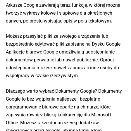
Arkusze Google zawierają teraz funkcję, w której można
tworzyć wykresy kołowe i słupkowe dla określonych
danych, po prostu wpisując opis w polu tekstowym.
Możesz przesyłać pliki ze swojego urządzenia lub
bezpośrednio edytować pliki zapisane na Dysku Google.
Aplikacje biurowe Google umożliwiają udostępnianie
dokumentów prywatnie lub nawet publicznie. Oprócz
udostępniania możesz nawet zapraszać inne osoby do
współpracy w czasie rzeczywistym.
Dlaczego warto wybrać Dokumenty Google? Dokumenty
Google to bez wątpienia najlepsze i bezpłatne
oprogramowanie biurowe oparte na chmurze, które
zapewnia również bliską konkurencję dla Microsoft
Office. Możesz także dodać szereg dodatków
stworzonych przez Google lub inne firmy, które