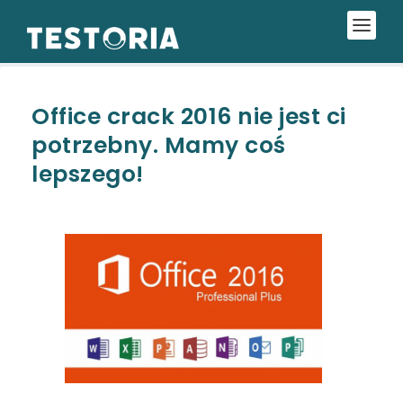
Office crack 2016 nie jest ci
potrzebny. Mamy coś
lepszego!