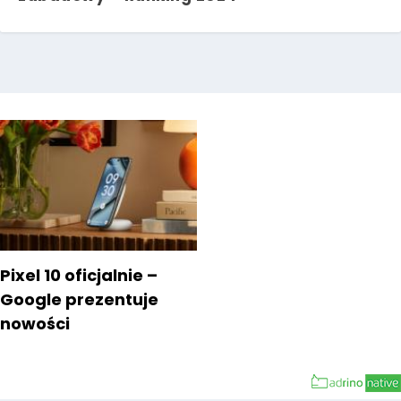
Pixel 10 oficjalnie –
Google prezentuje
nowości