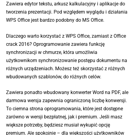
Zawiera edytor tekstu, arkusz kalkulacyjny i aplikacje do
tworzenia prezentacji. Pod względem wyglądu i działania
WPS Office jest bardzo podobny do MS Office.
Dlaczego warto korzystać z WPS Office, zamiast z Office
crack 2016? Oprogramowanie zawiera funkcję
synchronizacji w chmurze, która umożliwia
użytkownikom synchronizowanie postępu dokumentu na
różnych urządzeniach. Możesz też skorzystać z różnych
wbudowanych szablonów, do różnych celów.
Zawiera ponadto wbudowany konwerter Word na PDF, ale
darmowa wersja zapewnia ograniczoną liczbę konwersji.
To ciemna strona oprogramowania, które jest dostępne
zarówno w wersji bezpłatnej, jak i premium. Jeśli masz
większe potrzeby, będziesz musiał wykupić opcję
premium. Ale spokojnie – dla większości użytkowników