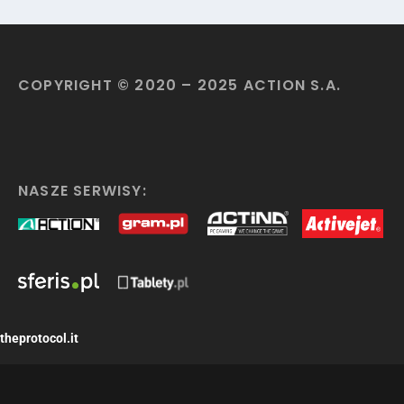
COPYRIGHT © 2020 – 2025 ACTION S.A.
NASZE SERWISY:
theprotocol.it