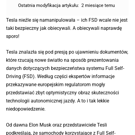
Ostatnia modyfikacja artykułu:
2 miesiące temu
Tesla nieźle się namanipulowała – ich FSD wcale nie jest
taki bezpieczny jak obiecywali. A obiecywali naprawdę
sporo!
Tesla znalazła się pod presją po ujawnieniu dokumentów,
które rzucają nowe światło na sposób prezentowania
danych dotyczących bezpieczeństwa systemu Full Self-
Driving (FSD). Według części ekspertów informacje
przekazywane europejskim regulatorom mogły
przedstawiać zbyt optymistyczny obraz skuteczności
technologii autonomicznej jazdy. A to i tak lekkie
niedopowiedzenie.
Od dawna Elon Musk oraz przedstawiciele Tesli
podkreślają, że samochody korzystające z Full Self-