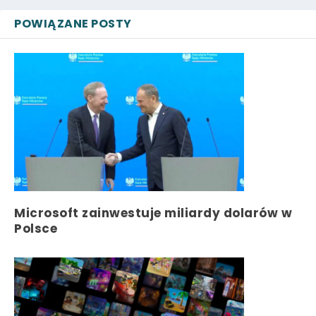
POWIĄZANE POSTY
Microsoft zainwestuje miliardy dolarów w
Polsce