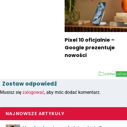
Pixel 10 oficjalnie –
Google prezentuje
nowości
Zostaw odpowiedź
Musisz się
zalogować
, aby móc dodać komentarz.
NAJNOWSZE ARTYKUŁY