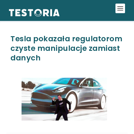
Tesla pokazała regulatorom
czyste manipulacje zamiast
danych