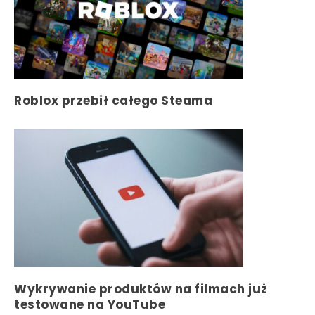
Roblox przebił całego Steama
Wykrywanie produktów na filmach już
testowane na YouTube