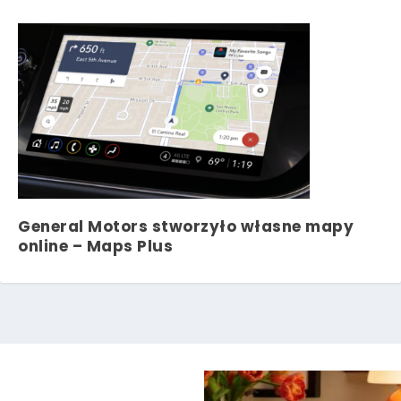
General Motors stworzyło własne mapy
online – Maps Plus