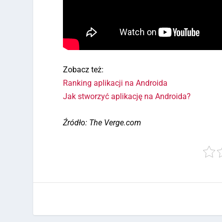
Zobacz też:
Ranking aplikacji na Androida
Jak stworzyć aplikację na Androida?
Źródło: The Verge.com