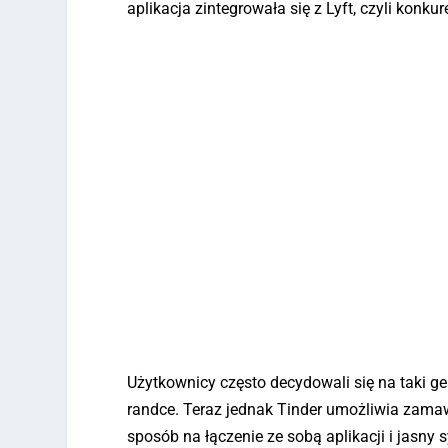
aplikacja zintegrowała się z Lyft, czyli konku
Użytkownicy często decydowali się na taki ges
randce. Teraz jednak Tinder umożliwia zamawi
sposób na łączenie ze sobą aplikacji i jasny s