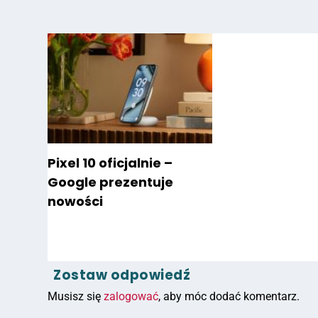
Pixel 10 oficjalnie –
Google prezentuje
nowości
Zostaw odpowiedź
Musisz się
zalogować
, aby móc dodać komentarz.