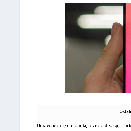
Ostat
Umawiasz się na randkę przez aplikację Tind