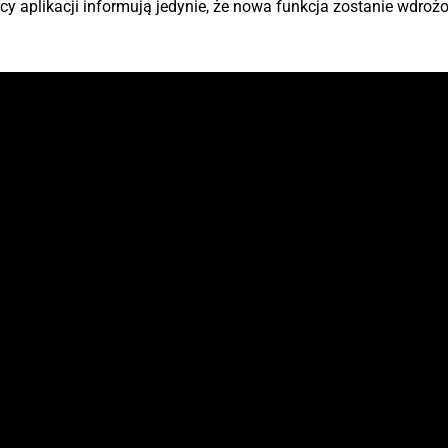
cy aplikacji informują jedynie, że nowa funkcja zostanie wdroż