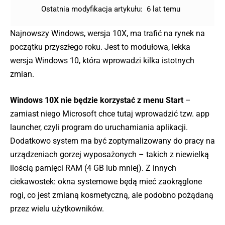
Ostatnia modyfikacja artykułu:
6 lat temu
Najnowszy Windows, wersja 10X, ma trafić na rynek na
początku przyszłego roku. Jest to modułowa, lekka
wersja Windows 10, która wprowadzi kilka istotnych
zmian.
Windows 10X nie będzie korzystać z menu Start
–
zamiast niego Microsoft chce tutaj wprowadzić tzw. app
launcher, czyli program do uruchamiania aplikacji.
Dodatkowo system ma być zoptymalizowany do pracy na
urządzeniach gorzej wyposażonych – takich z niewielką
ilością pamięci RAM (4 GB lub mniej). Z innych
ciekawostek: okna systemowe będą mieć zaokrąglone
rogi, co jest zmianą kosmetyczną, ale podobno pożądaną
przez wielu użytkowników.