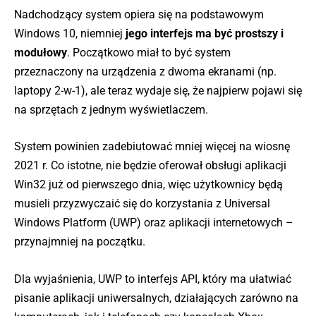
Nadchodzący system opiera się na podstawowym
Windows 10, niemniej
jego interfejs ma być prostszy i
modułowy
. Początkowo miał to być system
przeznaczony na urządzenia z dwoma ekranami (np.
laptopy 2-w-1), ale teraz wydaje się, że najpierw pojawi się
na sprzętach z jednym wyświetlaczem.
System powinien zadebiutować mniej więcej na wiosnę
2021 r. Co istotne, nie będzie oferował obsługi aplikacji
Win32 już od pierwszego dnia, więc użytkownicy będą
musieli przyzwyczaić się do korzystania z Universal
Windows Platform (UWP) oraz aplikacji internetowych –
przynajmniej na początku.
Dla wyjaśnienia, UWP to interfejs API, który ma ułatwiać
pisanie aplikacji uniwersalnych, działających zarówno na