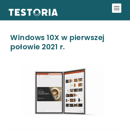
Windows 10X w pierwszej
połowie 2021 r.