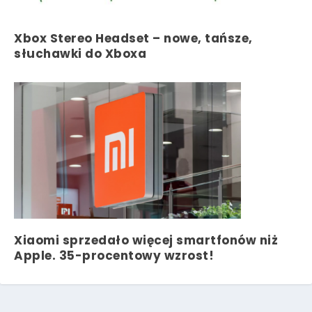
Xbox Stereo Headset – nowe, tańsze,
słuchawki do Xboxa
Xiaomi sprzedało więcej smartfonów niż
Apple. 35-procentowy wzrost!