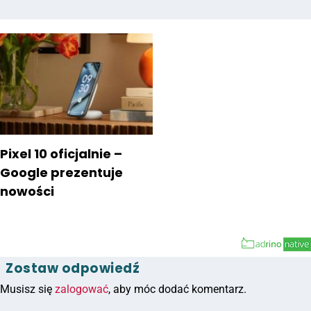
Pixel 10 oficjalnie –
Google prezentuje
nowości
Zostaw odpowiedź
Musisz się
zalogować
, aby móc dodać komentarz.