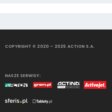
COPYRIGHT © 2020 – 2025 ACTION S.A.
NASZE SERWISY: