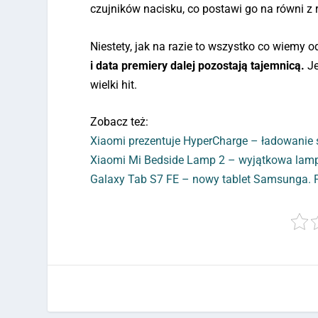
czujników nacisku, co postawi go na równi z
Niestety, jak na razie to wszystko co wiemy
i data premiery dalej pozostają tajemnicą.
Je
wielki hit.
Zobacz też:
Xiaomi prezentuje HyperCharge – ładowanie
Xiaomi Mi Bedside Lamp 2 – wyjątkowa lam
Galaxy Tab S7 FE – nowy tablet Samsunga. 