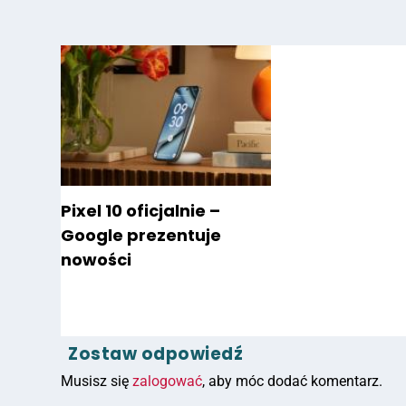
Pixel 10 oficjalnie –
Google prezentuje
nowości
Zostaw odpowiedź
Musisz się
zalogować
, aby móc dodać komentarz.