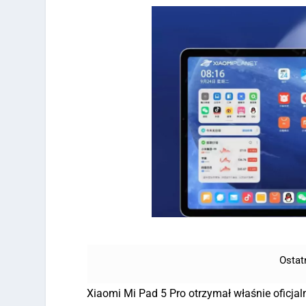
Ostat
Xiaomi Mi Pad 5 Pro otrzymał właśnie oficjal