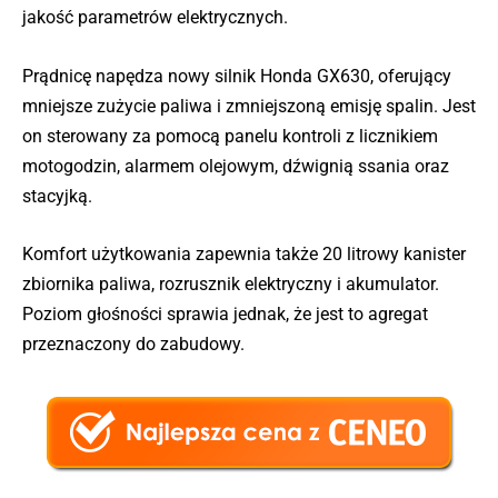
jakość parametrów elektrycznych.
Prądnicę napędza nowy silnik Honda GX630, oferujący
mniejsze zużycie paliwa i zmniejszoną emisję spalin. Jest
on sterowany za pomocą panelu kontroli z licznikiem
motogodzin, alarmem olejowym, dźwignią ssania oraz
stacyjką.
Komfort użytkowania zapewnia także 20 litrowy kanister
zbiornika paliwa, rozrusznik elektryczny i akumulator.
Poziom głośności sprawia jednak, że jest to agregat
przeznaczony do zabudowy.