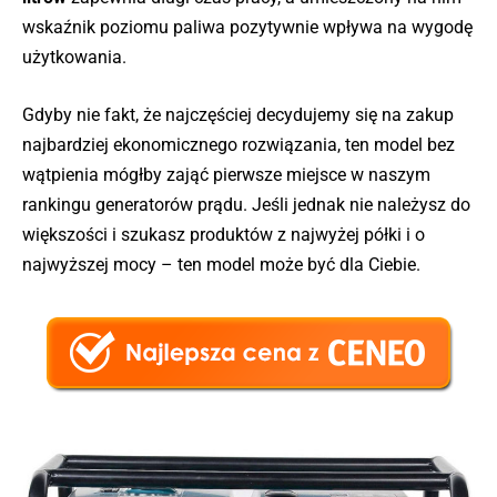
wskaźnik poziomu paliwa pozytywnie wpływa na wygodę
użytkowania.
Gdyby nie fakt, że najczęściej decydujemy się na zakup
najbardziej ekonomicznego rozwiązania, ten model bez
wątpienia mógłby zająć pierwsze miejsce w naszym
rankingu generatorów prądu. Jeśli jednak nie należysz do
większości i szukasz produktów z najwyżej półki i o
najwyższej mocy – ten model może być dla Ciebie.