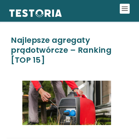
Najlepsze agregaty
prądotwórcze – Ranking
[TOP 15]