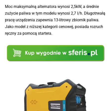
Moc maksymalną alternatora wynosi 2,5kW, a średnie
zużycie paliwa w tym modelu wynosi 2,7 l/h. Długotrwałą
pracę urządzenia zapewnia 13-litrowy zbiornik paliwa.
Jako model z niższej kategorii cenowej, posiada rozruch
ręczny za pomocą startera.