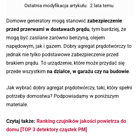
Ostatnia modyfikacja artykułu:
2 lata temu
Domowe generatory mogą stanowić
zabezpieczenie
przed przerwami w dostawach prądu
, tym bardziej, że
mogą być zasilane zarówno benzyną, olejem
napędowym, jak i gazem. Dobry agregat prądotwórczy to
jednak nie tylko podstawowe zabezpieczenie przed
brakiem prądu. To urządzenie, które może przydać się
przede wszystkim
na działce, w garażu czy na budowie
.
Jak wybrać dobry agregat prądotwórczy, taki, który spełni
potrzeby domostwa? Podpowiadamy w poniższym
materiale.
Czytaj także:
Ranking czujników jakości powietrza do
domu [TOP 3 detektory cząstek PM]