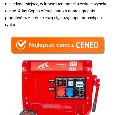
nie jedyne miejsce, w którym ten model uzyskuje wysoką
ocenę. Atlas Copco oferuje bardzo dobre agregaty
prądotwórcze, które cieszą się dużą popularnością na
rynku.