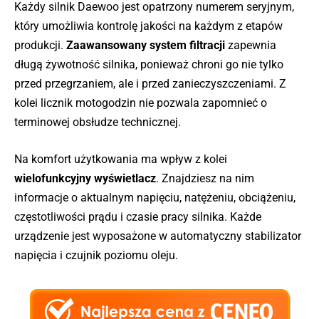
Każdy silnik Daewoo jest opatrzony numerem seryjnym,
który umożliwia kontrolę jakości na każdym z etapów
produkcji.
Zaawansowany system filtracji
zapewnia
długą żywotność silnika, ponieważ chroni go nie tylko
przed przegrzaniem, ale i przed zanieczyszczeniami. Z
kolei licznik motogodzin nie pozwala zapomnieć o
terminowej obsłudze technicznej.
Na komfort użytkowania ma wpływ z kolei
wielofunkcyjny wyświetlacz
. Znajdziesz na nim
informacje o aktualnym napięciu, natężeniu, obciążeniu,
częstotliwości prądu i czasie pracy silnika. Każde
urządzenie jest wyposażone w automatyczny stabilizator
napięcia i czujnik poziomu oleju.