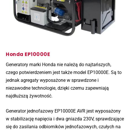
Honda EP10000E
Generatory marki Honda nie należą do najtańszych,
czego potwierdzeniem jest także model EP10000E. Są to
jednak agregaty wyposażone w sprawdzone i
niezawodne technologie, dzięki czemu zapewniają
najdłuższą żywotność.
Generator jednofazowy EP10000E AVR jest wyposażony
w stabilizację napięcia i dwa gniazda 230V, sprawdzające
się do zasilania odbiorników jednofazowych, czułych na