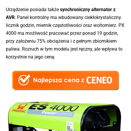
Urządzenie posiada także
synchroniczny alternator z
AVR
. Panel kontrolny ma wbudowany ciekłokrystaliczny
licznik godzin, miernik częstotliwości oraz woltomierz. PX
4000 ma możliwość pracować przez ponad 19 godzin,
przy założeniu 75% obciążenia i z pełnym zbiornikiem
paliwa. Rozruch w tym modelu jest ręczny, ale wpływa to
korzystnie na jego cenę.