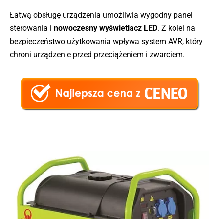
Łatwą obsługę urządzenia umożliwia wygodny panel
sterowania i
nowoczesny wyświetlacz LED
. Z kolei na
bezpieczeństwo użytkowania wpływa system AVR, który
chroni urządzenie przed przeciążeniem i zwarciem.