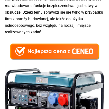
ma wbudowane funkcje bezpieczeństwa i jest łatwy w
obsłudze. Dzięki temu sprawdzi się nie tylko w przypadku
firm z branży budowlanej, ale także do użytku
jednoosobowego, bez względu na rodzaj i miejsce
realizowanych zadań.