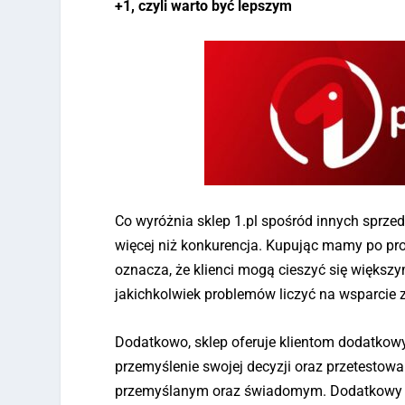
+1, czyli warto być lepszym
Co wyróżnia sklep 1.pl spośród innych sprzed
więcej niż konkurencja. Kupując mamy po pro
oznacza, że klienci mogą cieszyć się większy
jakichkolwiek problemów liczyć na wsparcie z
Dodatkowo, sklep oferuje klientom dodatkow
przemyślenie swojej decyzji oraz przetesto
przemyślanym oraz świadomym. Dodatkowy d