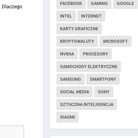
FACEBOOK
GAMING
GOOGLE
. Dlaczego
INTEL
INTERNET
KARTY GRAFICZNE
KRYPTOWALUTY
MICROSOFT
NVIDIA
PROCESORY
SAMOCHODY ELEKTRYCZNE
SAMSUNG
SMARTFONY
SOCIAL MEDIA
SONY
SZTUCZNA INTELIGENCJA
XIAOMI