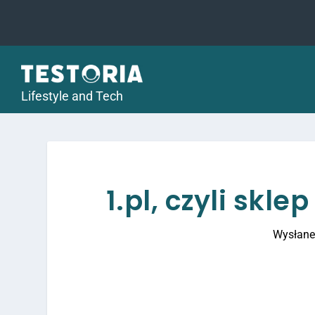
Lifestyle and Tech
1.pl, czyli skl
Wysłane