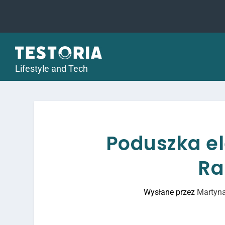
Lifestyle and Tech
Poduszka el
Ra
Wysłane przez
Martyna