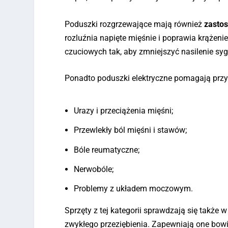
Poduszki rozgrzewające mają również
zasto
rozluźnia napięte mięśnie i poprawia krążenie
czuciowych tak, aby zmniejszyć nasilenie s
Ponadto poduszki elektryczne pomagają przy 
Urazy i przeciążenia mięśni;
Przewlekły ból mięśni i stawów;
Bóle reumatyczne;
Nerwobóle;
Problemy z układem moczowym.
Sprzęty z tej kategorii sprawdzają się także
zwykłego przeziębienia. Zapewniają one bowi