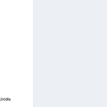
źródła