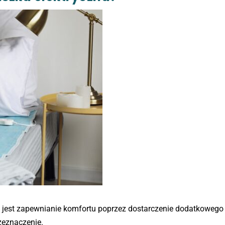
 jest zapewnianie komfortu poprzez dostarczenie dodatkowego 
rzeznaczenie.