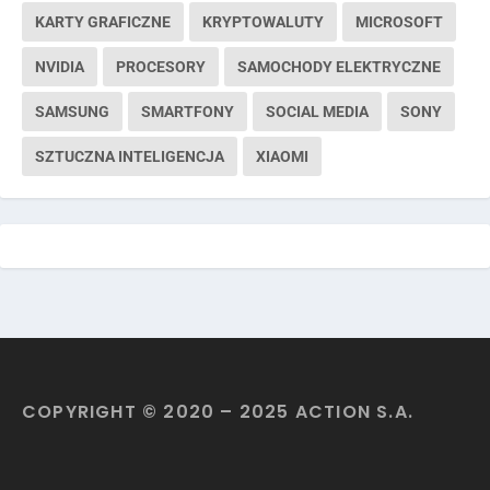
KARTY GRAFICZNE
KRYPTOWALUTY
MICROSOFT
NVIDIA
PROCESORY
SAMOCHODY ELEKTRYCZNE
SAMSUNG
SMARTFONY
SOCIAL MEDIA
SONY
SZTUCZNA INTELIGENCJA
XIAOMI
COPYRIGHT © 2020 – 2025 ACTION S.A.