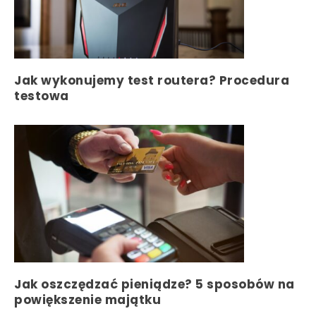
Jak wykonujemy test routera? Procedura
testowa
Jak oszczędzać pieniądze? 5 sposobów na
powiększenie majątku