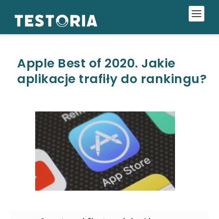
Apple Best of 2020. Jakie
aplikacje trafiły do rankingu?