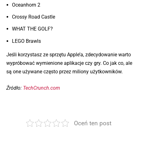
Oceanhorn 2
Crossy Road Castle
WHAT THE GOLF?
LEGO Brawls
Jeśli korzystasz ze sprzętu Apple’a, zdecydowanie warto
wypróbować wymienione aplikacje czy gry. Co jak co, ale
są one używane często przez miliony użytkowników.
Źródło:
TechCrunch.com
Oceń ten post