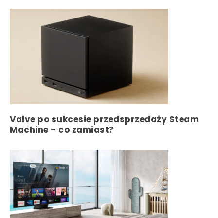
Valve po sukcesie przedsprzedaży Steam
Machine – co zamiast?