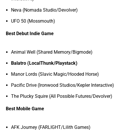
Neva (Nomada Studio/Devolver)
UFO 50 (Mossmouth)
Best Debut Indie Game
Animal Well (Shared Memory/Bigmode)
Balatro (LocalThunk/Playstack)
Manor Lords (Slavic Magic/Hooded Horse)
Pacific Drive (Ironwood Studios/Kepler Interactive)
The Plucky Squire (All Possible Futures/Devolver)
Best Mobile Game
AFK Journey (FARLIGHT/Lilith Games)