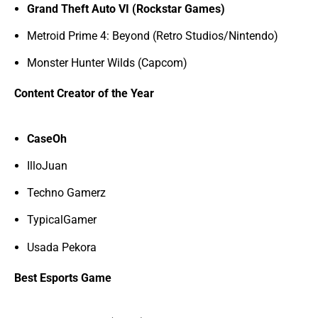
Grand Theft Auto VI (Rockstar Games)
Metroid Prime 4: Beyond (Retro Studios/Nintendo)
Monster Hunter Wilds (Capcom)
Content Creator of the Year
CaseOh
IlloJuan
Techno Gamerz
TypicalGamer
Usada Pekora
Best Esports Game