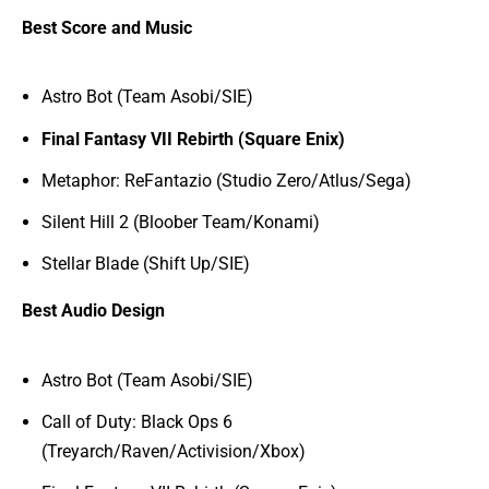
Best Score and Music
Astro Bot (Team Asobi/SIE)
Final Fantasy VII Rebirth (Square Enix)
Metaphor: ReFantazio (Studio Zero/Atlus/Sega)
Silent Hill 2 (Bloober Team/Konami)
Stellar Blade (Shift Up/SIE)
Best Audio Design
Astro Bot (Team Asobi/SIE)
Call of Duty: Black Ops 6
(Treyarch/Raven/Activision/Xbox)