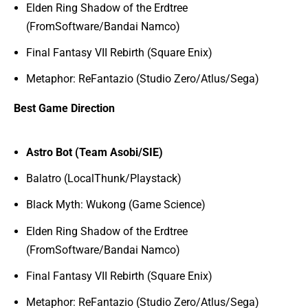
Elden Ring Shadow of the Erdtree
(FromSoftware/Bandai Namco)
Final Fantasy VII Rebirth (Square Enix)
Metaphor: ReFantazio (Studio Zero/Atlus/Sega)
Best Game Direction
Astro Bot (Team Asobi/SIE)
Balatro (LocalThunk/Playstack)
Black Myth: Wukong (Game Science)
Elden Ring Shadow of the Erdtree
(FromSoftware/Bandai Namco)
Final Fantasy VII Rebirth (Square Enix)
Metaphor: ReFantazio (Studio Zero/Atlus/Sega)