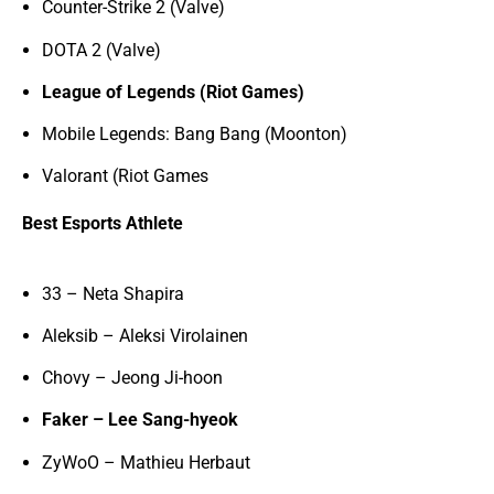
Counter-Strike 2 (Valve)
DOTA 2 (Valve)
League of Legends (Riot Games)
Mobile Legends: Bang Bang (Moonton)
Valorant (Riot Games
Best Esports Athlete
33 – Neta Shapira
Aleksib – Aleksi Virolainen
Chovy – Jeong Ji-hoon
Faker – Lee Sang-hyeok
ZyWoO – Mathieu Herbaut