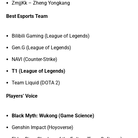
ZmjjKk – Zheng Yongkang
Best Esports Team
Bilibili Gaming (League of Legends)
Gen.G (League of Legends)
NAVI (Counter-Strike)
T1 (League of Legends)
Team Liquid (DOTA 2)
Players’ Voice
Black Myth: Wukong (Game Science)
Genshin Impact (Hoyoverse)