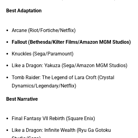
Best Adaptation
Arcane (Riot/Fortiche/Netflix)
Fallout (Bethesda/Kilter Films/Amazon MGM Studios)
Knuckles (Sega/Paramount)
Like a Dragon: Yakuza (Sega/Amazon MGM Studios)
Tomb Raider: The Legend of Lara Croft (Crystal
Dynamics/Legendary/Netflix)
Best Narrative
Final Fantasy VII Rebirth (Square Enix)
Like a Dragon: Infinite Wealth (Ryu Ga Gotoku