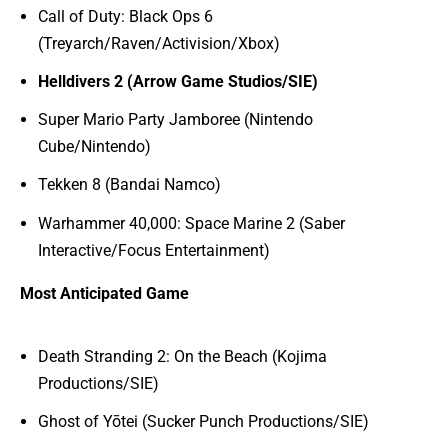
Call of Duty: Black Ops 6
(Treyarch/Raven/Activision/Xbox)
Helldivers 2 (Arrow Game Studios/SIE)
Super Mario Party Jamboree (Nintendo
Cube/Nintendo)
Tekken 8 (Bandai Namco)
Warhammer 40,000: Space Marine 2 (Saber
Interactive/Focus Entertainment)
Most Anticipated Game
Death Stranding 2: On the Beach (Kojima
Productions/SIE)
Ghost of Yōtei (Sucker Punch Productions/SIE)