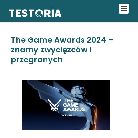
The Game Awards 2024 –
znamy zwycięzców i
przegranych