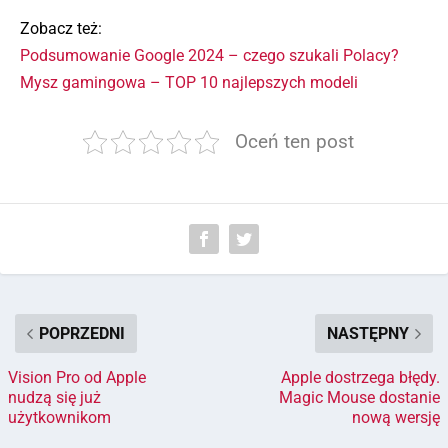
Zobacz też:
Podsumowanie Google 2024 – czego szukali Polacy?
Mysz gamingowa – TOP 10 najlepszych modeli
Oceń ten post
POPRZEDNI
NASTĘPNY
Vision Pro od Apple
Apple dostrzega błędy.
nudzą się już
Magic Mouse dostanie
użytkownikom
nową wersję