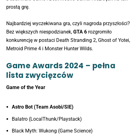
prostą grę.
Najbardziej wyczekiwana gra, czyli nagroda przyszłości?
Bez większych niespodzianek,
GTA 6
rozgromiło
konkurencję w postaci Death Stranding 2, Ghost of Yotei,
Metroid Prime 4 i Monster Hunter Wilds.
Game Awards 2024 – pełna
lista zwycięzców
Game of the Year
Astro Bot (Team Asobi/SIE)
Balatro (LocalThunk/Playstack)
Black Myth: Wukong (Game Science)