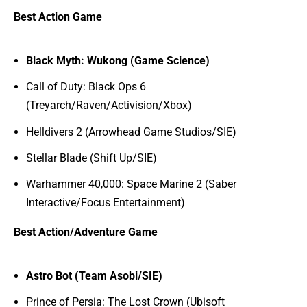
Best Action Game
Black Myth: Wukong (Game Science)
Call of Duty: Black Ops 6
(Treyarch/Raven/Activision/Xbox)
Helldivers 2 (Arrowhead Game Studios/SIE)
Stellar Blade (Shift Up/SIE)
Warhammer 40,000: Space Marine 2 (Saber
Interactive/Focus Entertainment)
Best Action/Adventure Game
Astro Bot (Team Asobi/SIE)
Prince of Persia: The Lost Crown (Ubisoft