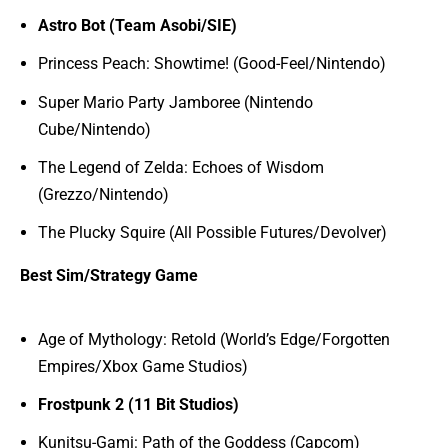
Astro Bot (Team Asobi/SIE)
Princess Peach: Showtime! (Good-Feel/Nintendo)
Super Mario Party Jamboree (Nintendo
Cube/Nintendo)
The Legend of Zelda: Echoes of Wisdom
(Grezzo/Nintendo)
The Plucky Squire (All Possible Futures/Devolver)
Best Sim/Strategy Game
Age of Mythology: Retold (World’s Edge/Forgotten
Empires/Xbox Game Studios)
Frostpunk 2 (11 Bit Studios)
Kunitsu-Gami: Path of the Goddess (Capcom)