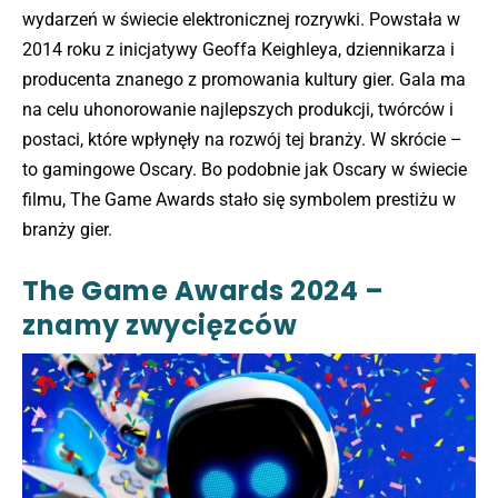
wydarzeń w świecie elektronicznej rozrywki. Powstała w
2014 roku z inicjatywy Geoffa Keighleya, dziennikarza i
producenta znanego z promowania kultury gier. Gala ma
na celu uhonorowanie najlepszych produkcji, twórców i
postaci, które wpłynęły na rozwój tej branży. W skrócie –
to gamingowe Oscary. Bo podobnie jak Oscary w świecie
filmu, The Game Awards stało się symbolem prestiżu w
branży gier.
The Game Awards 2024 –
znamy zwycięzców