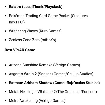
Balatro (LocalThunk/Playstack)
Pokémon Trading Card Game Pocket (Creatures
Inc/TPCI)
Wuthering Waves (Kuro Games)
Zenless Zone Zero (miHoYo)
Best VR/AR Game
Arizona Sunshine Remake (Vertigo Games)
Asgard’s Wrath 2 (Sanzaru Games/Oculus Studios)
Batman: Arkham Shadow (Camouflaj/Oculus Studios)
Metal: Hellsinger VR (Lab 42/The Outsiders/Funcom)
Metro Awakening (Vertigo Games)