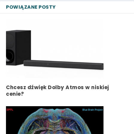
POWIĄZANE POSTY
Chcesz dźwięk Dolby Atmos w niskiej
cenie?