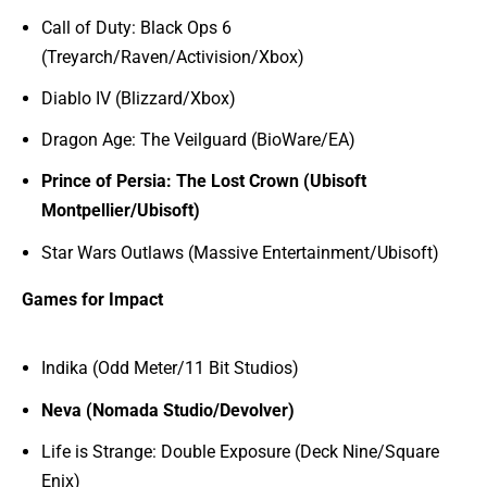
Call of Duty: Black Ops 6
(Treyarch/Raven/Activision/Xbox)
Diablo IV (Blizzard/Xbox)
Dragon Age: The Veilguard (BioWare/EA)
Prince of Persia: The Lost Crown (Ubisoft
Montpellier/Ubisoft)
Star Wars Outlaws (Massive Entertainment/Ubisoft)
Games for Impact
Indika (Odd Meter/11 Bit Studios)
Neva (Nomada Studio/Devolver)
Life is Strange: Double Exposure (Deck Nine/Square
Enix)