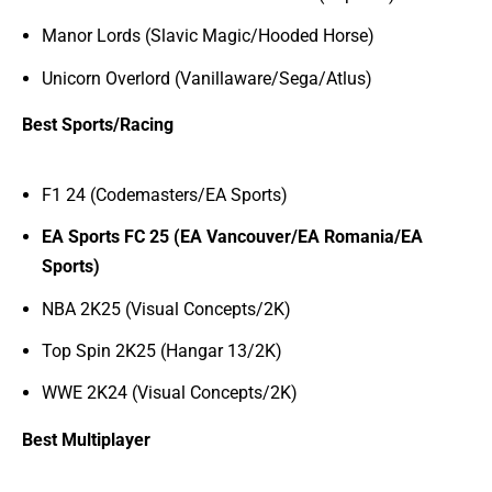
Manor Lords (Slavic Magic/Hooded Horse)
Unicorn Overlord (Vanillaware/Sega/Atlus)
Best Sports/Racing
F1 24 (Codemasters/EA Sports)
EA Sports FC 25 (EA Vancouver/EA Romania/EA
Sports)
NBA 2K25 (Visual Concepts/2K)
Top Spin 2K25 (Hangar 13/2K)
WWE 2K24 (Visual Concepts/2K)
Best Multiplayer