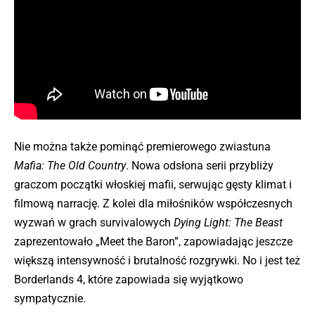
Nie można także pominąć premierowego zwiastuna
Mafia: The Old Country
. Nowa odsłona serii przybliży
graczom początki włoskiej mafii, serwując gęsty klimat i
filmową narrację. Z kolei dla miłośników współczesnych
wyzwań w grach survivalowych
Dying Light: The Beast
zaprezentowało „Meet the Baron”, zapowiadając jeszcze
większą intensywność i brutalność rozgrywki. No i jest też
Borderlands 4, które zapowiada się wyjątkowo
sympatycznie.