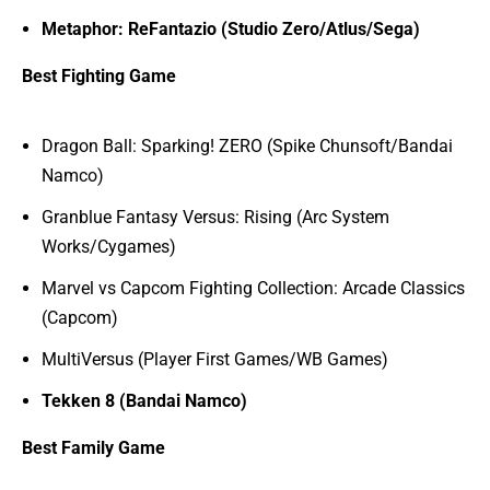
Metaphor: ReFantazio (Studio Zero/Atlus/Sega)
Best Fighting Game
Dragon Ball: Sparking! ZERO (Spike Chunsoft/Bandai
Namco)
Granblue Fantasy Versus: Rising (Arc System
Works/Cygames)
Marvel vs Capcom Fighting Collection: Arcade Classics
(Capcom)
MultiVersus (Player First Games/WB Games)
Tekken 8 (Bandai Namco)
Best Family Game