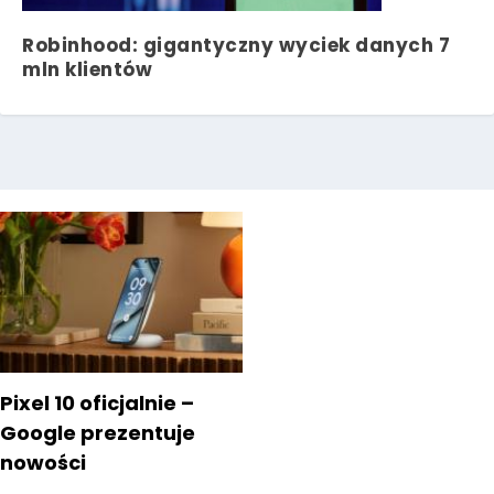
Robinhood: gigantyczny wyciek danych 7
mln klientów
Pixel 10 oficjalnie –
Google prezentuje
nowości