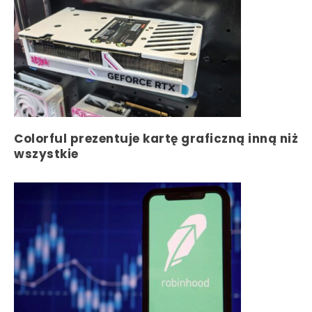
Colorful prezentuje kartę graficzną inną niż
wszystkie