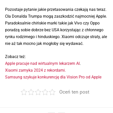
Pozostaje pytanie jakie przetasowania czekają nas teraz.
Cła Donalda Trumpa mogą zaszkodzić najmocniej Apple.
Paradoksalnie chińskie marki takie jak Vivo czy Oppo
poradzą sobie dobrze bez USA korzystając z chłonnego
rynku rodzimego i hinduskiego. Xiaomi odczuje straty, ale
nie aż tak mocno jak mogłoby się wydawać.
Zobacz też:
Apple pracuje nad wirtualnym lekarzem AI
.
Xiaomi zamyka 2024 z rekordami.
Samsung szykuje konkurencję dla Vision Pro od Apple
Oceń ten post