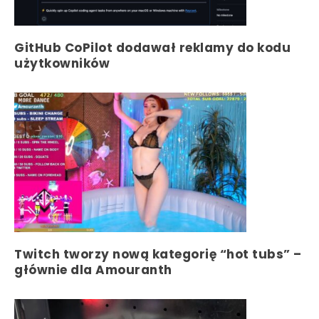
GitHub CoPilot dodawał reklamy do kodu
użytkowników
Twitch tworzy nową kategorię “hot tubs” –
głównie dla Amouranth