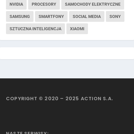
NVIDIA
PROCESORY
SAMOCHODY ELEKTRYCZNE
SAMSUNG
SMARTFONY
SOCIAL MEDIA
SONY
SZTUCZNA INTELIGENCJA
XIAOMI
COPYRIGHT © 2020 – 2025 ACTION S.A.
NASZE SERWISY: