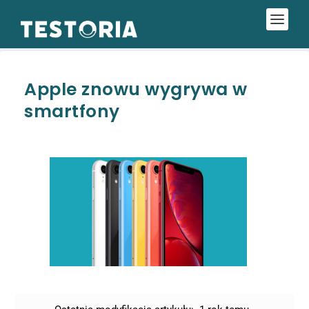
Apple znowu wygrywa w
smartfony